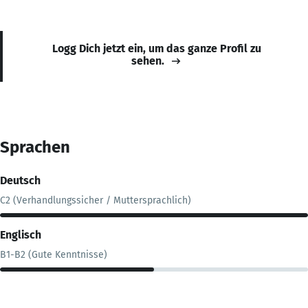
Logg Dich jetzt ein, um das ganze Profil zu
sehen.
Sprachen
Deutsch
C2 (Verhandlungssicher / Muttersprachlich)
Englisch
B1-B2 (Gute Kenntnisse)