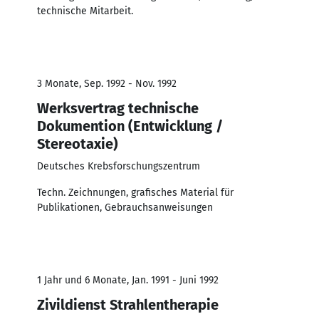
technische Mitarbeit.
3 Monate, Sep. 1992 - Nov. 1992
Werksvertrag technische
Dokumention (Entwicklung /
Stereotaxie)
Deutsches Krebsforschungszentrum
Techn. Zeichnungen, grafisches Material für
Publikationen, Gebrauchsanweisungen
1 Jahr und 6 Monate, Jan. 1991 - Juni 1992
Zivildienst Strahlentherapie