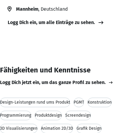
Mannheim
, Deutschland
Logg Dich ein, um alle Einträge zu sehen.
Fähigkeiten und Kenntnisse
Logg Dich jetzt ein, um das ganze Profil zu sehen.
Design-Leistungen rund ums Produkt
PGMT
Konstruktion
Programmierung
Produktdesign
Screendesign
3D Visualisierungen
Animation 2D/3D
Grafik Design