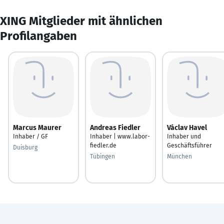
XING Mitglieder mit ähnlichen
Profilangaben
Marcus Maurer
Andreas Fiedler
Václav Havel
Inhaber / GF
Inhaber | www.labor-
Inhaber und
fiedler.de
Geschäftsführer
Duisburg
Tübingen
München