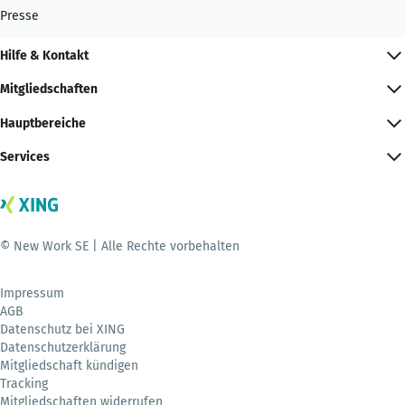
Presse
Hilfe & Kontakt
Mitgliedschaften
Hauptbereiche
Services
© New Work SE | Alle Rechte vorbehalten
Impressum
AGB
Datenschutz bei XING
Datenschutzerklärung
Mitgliedschaft kündigen
Tracking
Mitgliedschaften widerrufen