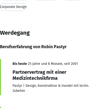
Corporate Design
Werdegang
Berufserfahrung von Robin Pastyr
Bis heute
25 Jahre und 8 Monate, seit 2001
Partnervertrag mit einer
Medizintechnikfirma
Pastyr | Design, Konstruktion & Handel mit techn.
Zubehör