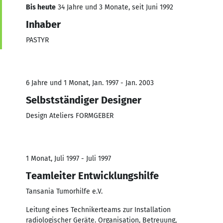
Bis heute
34 Jahre und 3 Monate, seit Juni 1992
Inhaber
PASTYR
6 Jahre und 1 Monat, Jan. 1997 - Jan. 2003
Selbstständiger Designer
Design Ateliers FORMGEBER
1 Monat, Juli 1997 - Juli 1997
Teamleiter Entwicklungshilfe
Tansania Tumorhilfe e.V.
Leitung eines Technikerteams zur Installation
radiologischer Geräte. Organisation, Betreuung,