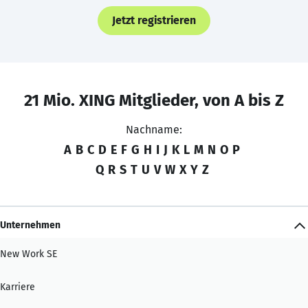
Jetzt registrieren
21 Mio. XING Mitglieder, von A bis Z
Nachname:
A
B
C
D
E
F
G
H
I
J
K
L
M
N
O
P
Q
R
S
T
U
V
W
X
Y
Z
Unternehmen
New Work SE
Karriere