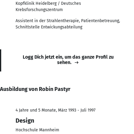
Kopfklinik Heidelberg / Deutsches
Krebsforschungszentrum
Assistent in der Strahlentherapie, Patientenbetreuung,
Schnittstelle Entwickungsabteilung
Logg Dich jetzt ein, um das ganze Profil zu
sehen.
Ausbildung von Robin Pastyr
4 Jahre und 5 Monate, März 1993 - Juli 1997
Design
Hochschule Mannheim