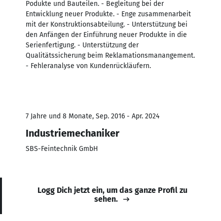
Podukte und Bauteilen. - Begleitung bei der
Entwicklung neuer Produkte. - Enge zusammenarbeit
mit der Konstruktionsabteilung. - Unterstützung bei
den Anfängen der Einführung neuer Produkte in die
Serienfertigung. - Unterstützung der
Qualitätssicherung beim Reklamationsmanangement.
- Fehleranalyse von Kundenrückläufern.
7 Jahre und 8 Monate, Sep. 2016 - Apr. 2024
Industriemechaniker
SBS-Feintechnik GmbH
Logg Dich jetzt ein, um das ganze Profil zu
sehen.