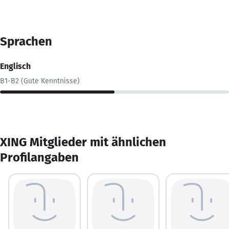
Sprachen
Englisch
B1-B2 (Gute Kenntnisse)
XING Mitglieder mit ähnlichen
Profilangaben