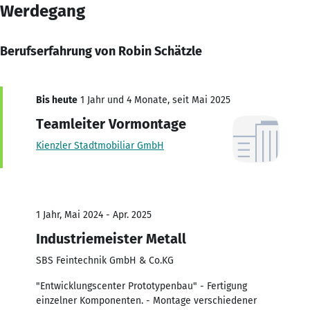
Werdegang
Berufserfahrung von Robin Schätzle
Bis heute
1 Jahr und 4 Monate, seit Mai 2025
Teamleiter Vormontage
Kienzler Stadtmobiliar GmbH
1 Jahr, Mai 2024 - Apr. 2025
Industriemeister Metall
SBS Feintechnik GmbH & Co.KG
"Entwicklungscenter Prototypenbau" - Fertigung
einzelner Komponenten. - Montage verschiedener