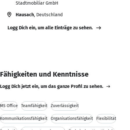
Stadtmobiliar GmbH
Hausach
, Deutschland
Logg Dich ein, um alle Einträge zu sehen.
Fähigkeiten und Kenntnisse
Logg Dich jetzt ein, um das ganze Profil zu sehen.
MS Office
Teamfähigkeit
Zuverlässigkeit
Kommunikationsfähigkeit
Organisationsfähigkeit
Flexibilität