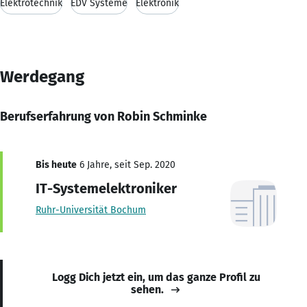
Elektrotechnik
EDV Systeme
Elektronik
Werdegang
Berufserfahrung von Robin Schminke
Bis heute
6 Jahre, seit Sep. 2020
IT-Systemelektroniker
Ruhr-Universität Bochum
Logg Dich jetzt ein, um das ganze Profil zu
sehen.