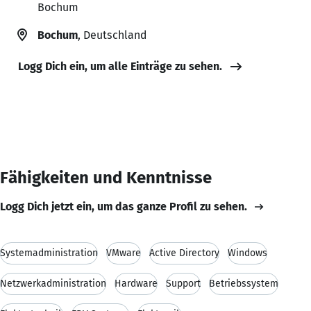
Bochum
Bochum
, Deutschland
Logg Dich ein, um alle Einträge zu sehen.
Fähigkeiten und Kenntnisse
Logg Dich jetzt ein, um das ganze Profil zu sehen.
Systemadministration
VMware
Active Directory
Windows
Netzwerkadministration
Hardware
Support
Betriebssystem