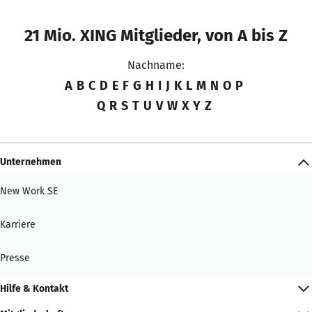
21 Mio. XING Mitglieder, von A bis Z
Nachname:
A
B
C
D
E
F
G
H
I
J
K
L
M
N
O
P
Q
R
S
T
U
V
W
X
Y
Z
Unternehmen
New Work SE
Karriere
Presse
Hilfe & Kontakt