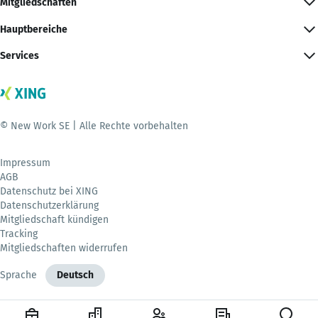
Mitgliedschaften
Hauptbereiche
Services
© New Work SE | Alle Rechte vorbehalten
Impressum
AGB
Datenschutz bei XING
Datenschutzerklärung
Mitgliedschaft kündigen
Tracking
Mitgliedschaften widerrufen
Sprache
Deutsch