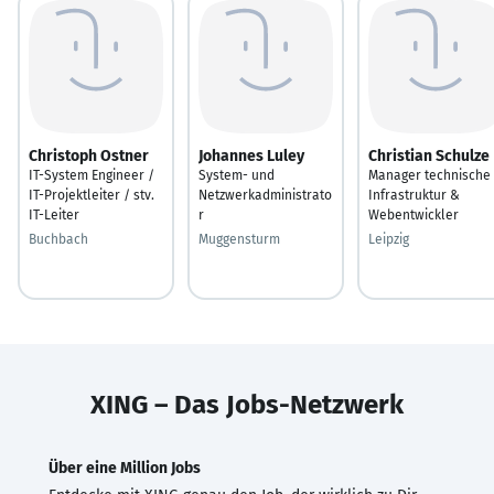
Christoph Ostner
Johannes Luley
Christian Schulze
IT-System Engineer /
System- und
Manager technische
IT-Projektleiter / stv.
Netzwerkadministrato
Infrastruktur &
IT-Leiter
r
Webentwickler
Buchbach
Muggensturm
Leipzig
XING – Das Jobs-Netzwerk
Über eine Million Jobs