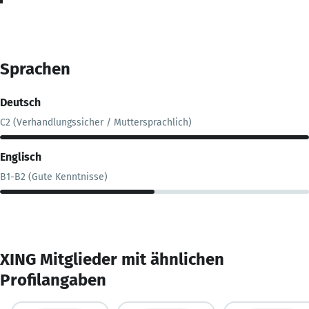
Sprachen
Deutsch
C2 (Verhandlungssicher / Muttersprachlich)
Englisch
B1-B2 (Gute Kenntnisse)
XING Mitglieder mit ähnlichen
Profilangaben