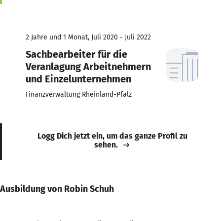
2 Jahre und 1 Monat, Juli 2020 - Juli 2022
Sachbearbeiter für die
Veranlagung Arbeitnehmern
und Einzelunternehmen
Finanzverwaltung Rheinland-Pfalz
Logg Dich jetzt ein, um das ganze Profil zu
sehen.
Ausbildung von Robin Schuh