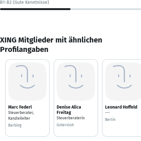
B1-B2 (Gute Kenntnisse)
XING Mitglieder mit ähnlichen
Profilangaben
Marc Federl
Denise Alica
Leonard Hoffeld
Freitag
Steuerberater,
---
Steuerberaterin
Kanzleileiter
Berlin
Gütersloh
Barbing