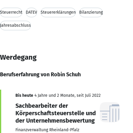
Steuerrecht
DATEV
Steuererklärungen
Bilanzierung
Jahresabschluss
Werdegang
Berufserfahrung von Robin Schuh
Bis heute
4 Jahre und 2 Monate, seit Juli 2022
Sachbearbeiter der
Körperschaftsteuerstelle und
der Unternehmensbewertung
Finanzverwaltung Rheinland-Pfalz