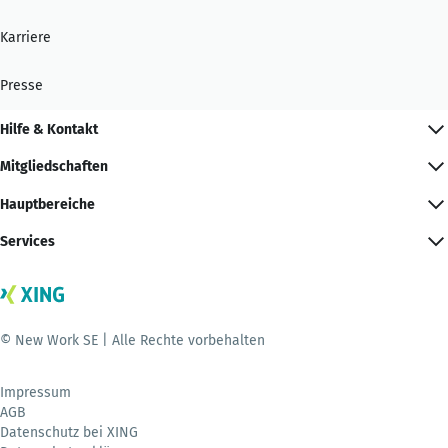
Karriere
Presse
Hilfe & Kontakt
Mitgliedschaften
Hauptbereiche
Services
© New Work SE | Alle Rechte vorbehalten
Impressum
AGB
Datenschutz bei XING