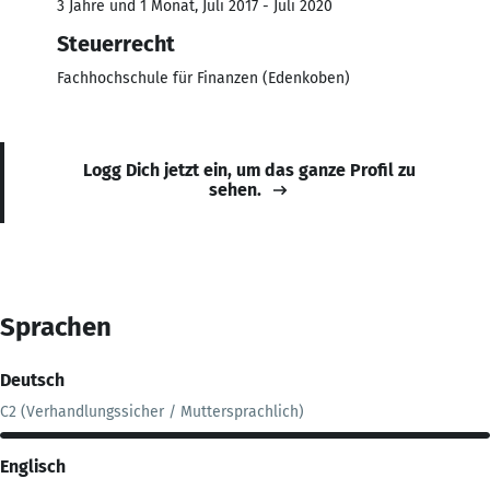
3 Jahre und 1 Monat, Juli 2017 - Juli 2020
Steuerrecht
Fachhochschule für Finanzen (Edenkoben)
Logg Dich jetzt ein, um das ganze Profil zu
sehen.
Sprachen
Deutsch
C2 (Verhandlungssicher / Muttersprachlich)
Englisch