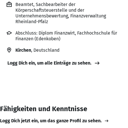
Beamtet, Sachbearbeiter der
Körperschaftsteuerstelle und der
Unternehmensbewertung, Finanzverwaltung
Rheinland-Pfalz
Abschluss: Diplom Finanzwirt, Fachhochschule für
Finanzen (Edenkoben)
Kirchen
, Deutschland
Logg Dich ein, um alle Einträge zu sehen.
Fähigkeiten und Kenntnisse
Logg Dich jetzt ein, um das ganze Profil zu sehen.