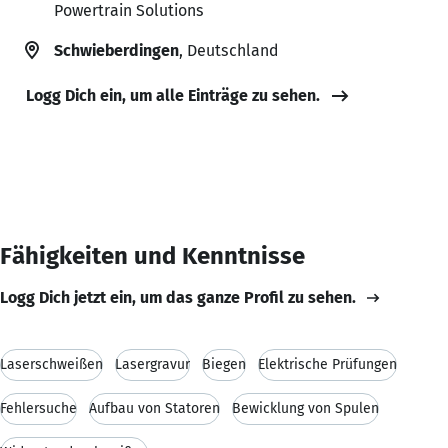
Powertrain Solutions
Schwieberdingen
, Deutschland
Logg Dich ein, um alle Einträge zu sehen.
Fähigkeiten und Kenntnisse
Logg Dich jetzt ein, um das ganze Profil zu sehen.
Laserschweißen
Lasergravur
Biegen
Elektrische Prüfungen
Fehlersuche
Aufbau von Statoren
Bewicklung von Spulen