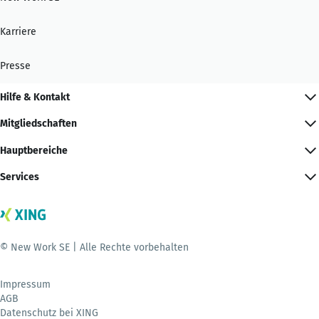
Karriere
Presse
Hilfe & Kontakt
Mitgliedschaften
Hauptbereiche
Services
© New Work SE | Alle Rechte vorbehalten
Impressum
AGB
Datenschutz bei XING