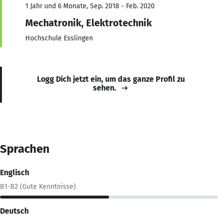
1 Jahr und 6 Monate, Sep. 2018 - Feb. 2020
Mechatronik, Elektrotechnik
Hochschule Esslingen
Logg Dich jetzt ein, um das ganze Profil zu
sehen.
Sprachen
Englisch
B1-B2 (Gute Kenntnisse)
Deutsch