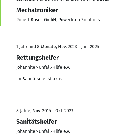
Mechatroniker
Robert Bosch GmbH, Powertrain Solutions
1 Jahr und 8 Monate, Nov. 2023 - Juni 2025
Rettungshelfer
Johanniter-Unfall-Hilfe e.V.
Im Sanitätsdienst aktiv
8 Jahre, Nov. 2015 - Okt. 2023
Sanitätshelfer
Johanniter-Unfall-Hilfe e.V.