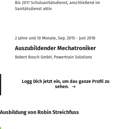
Bis 2017 Schulsanitätsdienst, anschließend im
Sanitätsdienst aktiv
2 Jahre und 10 Monate, Sep. 2015 - Juni 2018
Auszubildender Mechatroniker
Robert Bosch GmbH, Powertrain Solutions
Logg Dich jetzt ein, um das ganze Profil zu
sehen.
Ausbildung von Robin Streichfuss