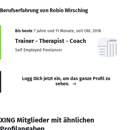
Berufserfahrung von Robin Wirsching
Bis heute
7 Jahre und 11 Monate, seit Okt. 2018
Trainer - Therapist - Coach
Self Employed Freelancer
Logg Dich jetzt ein, um das ganze Profil zu
sehen.
XING Mitglieder mit ähnlichen
Profilangaben