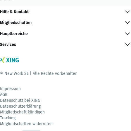
Hilfe & Kontakt
Mitgliedschaften
Hauptbereiche
Services
© New Work SE | Alle Rechte vorbehalten
Impressum
AGB
Datenschutz bei XING
Datenschutzerklärung
Mitgliedschaft kündigen
Tracking
Mitgliedschaften widerrufen