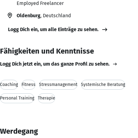
Employed Freelancer
Oldenburg
, Deutschland
Logg Dich ein, um alle Einträge zu sehen.
Fähigkeiten und Kenntnisse
Logg Dich jetzt ein, um das ganze Profil zu sehen.
Coaching
Fitness
Stressmanagement
Systemische Beratung
Personal Training
Therapie
Werdegang