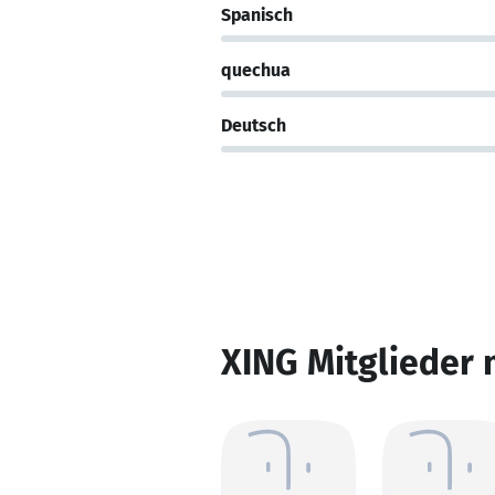
Spanisch
quechua
Deutsch
XING Mitglieder 