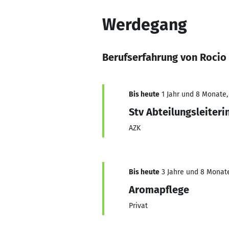
Werdegang
Berufserfahrung von Rocio
Bis heute
1 Jahr und 8 Monate,
Stv Abteilungsleiteri
AZK
Bis heute
3 Jahre und 8 Monate
Aromapflege
Privat