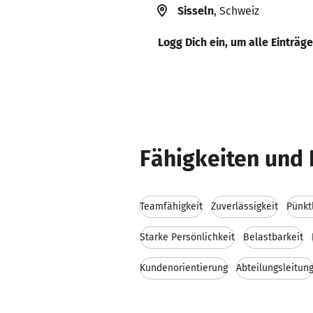
Sisseln
, Schweiz
Logg Dich ein, um alle Einträg
Fähigkeiten und 
Teamfähigkeit
Zuverlässigkeit
Pünkt
Starke Persönlichkeit
Belastbarkeit
Kundenorientierung
Abteilungsleitun