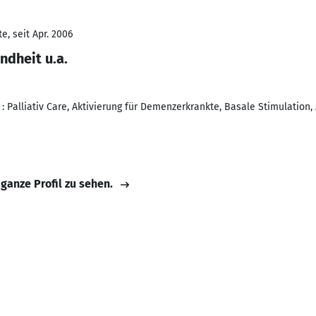
, seit Apr. 2006
ndheit u.a.
: Palliativ Care, Aktivierung für Demenzerkrankte, Basale Stimulation
 ganze Profil zu sehen.