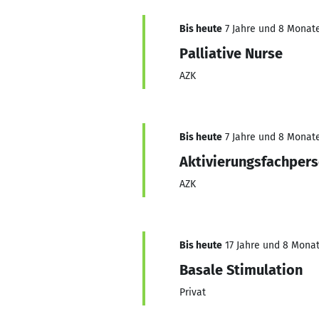
Bis heute
7 Jahre und 8 Monate
Palliative Nurse
AZK
Bis heute
7 Jahre und 8 Monate
Aktivierungsfachper
AZK
Bis heute
17 Jahre und 8 Monat
Basale Stimulation
Privat