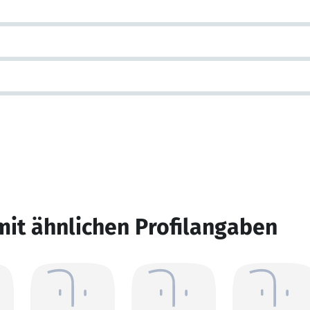
mit ähnlichen Profilangaben