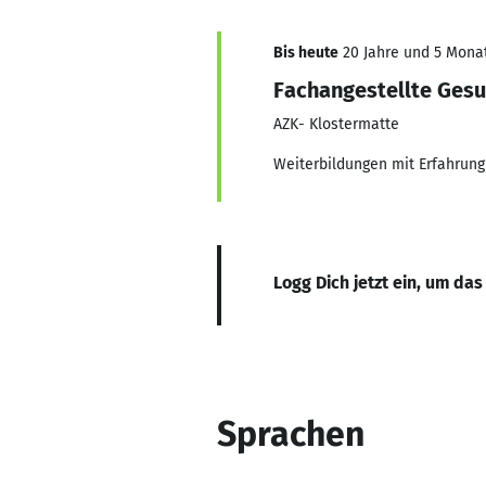
Bis heute
20 Jahre und 5 Monate
Fachangestellte Gesu
AZK- Klostermatte
Weiterbildungen mit Erfahrung 
Logg Dich jetzt ein, um das
Sprachen