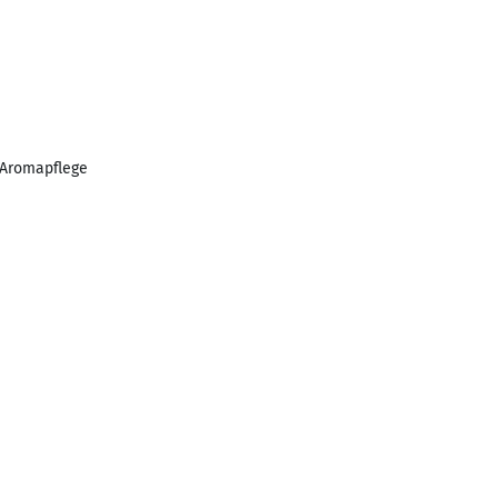
, Aromapflege