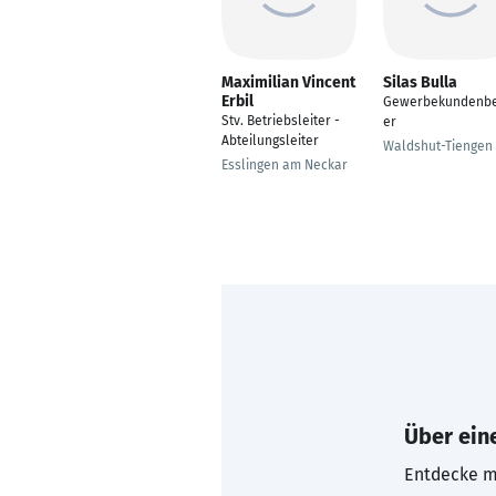
Maximilian Vincent
Silas Bulla
Erbil
Gewerbekundenbe
Stv. Betriebsleiter -
er
Abteilungsleiter
Waldshut-Tiengen
Esslingen am Neckar
Über eine
Entdecke mi