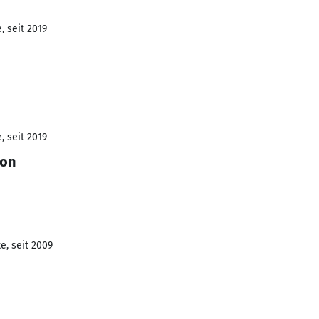
, seit 2019
, seit 2019
son
e, seit 2009