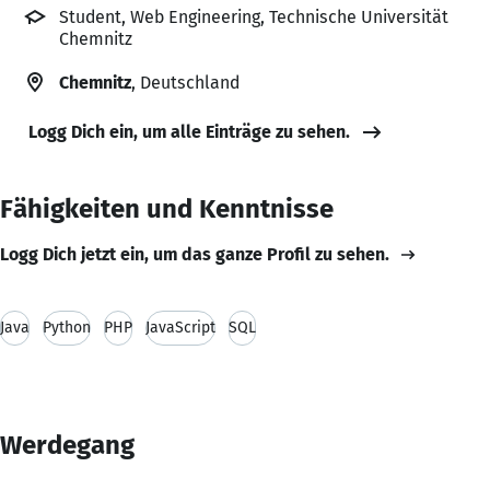
Student, Web Engineering, Technische Universität
Chemnitz
Chemnitz
, Deutschland
Logg Dich ein, um alle Einträge zu sehen.
Fähigkeiten und Kenntnisse
Logg Dich jetzt ein, um das ganze Profil zu sehen.
Java
Python
PHP
JavaScript
SQL
Werdegang