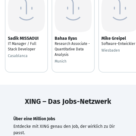
Sadik MISSAOUI
Bahaa Ilyas
Mike Greipel
IT Manager / Full
Research Associate -
Software-Entwickler
Stack Developer
Quantitative Data
Wiesbaden
Analysis
Casablanca
Munich
XING – Das Jobs-Netzwerk
Über eine Million Jobs
Entdecke mit XING genau den Job, der wirklich zu Dir
passt.