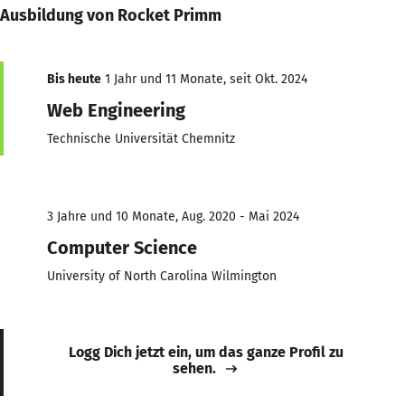
Ausbildung von Rocket Primm
Bis heute
1 Jahr und 11 Monate, seit Okt. 2024
Web Engineering
Technische Universität Chemnitz
3 Jahre und 10 Monate, Aug. 2020 - Mai 2024
Computer Science
University of North Carolina Wilmington
Logg Dich jetzt ein, um das ganze Profil zu
sehen.