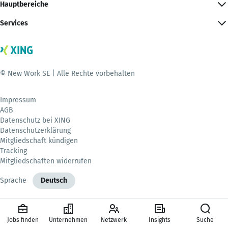
Hauptbereiche
Services
© New Work SE | Alle Rechte vorbehalten
Impressum
AGB
Datenschutz bei XING
Datenschutzerklärung
Mitgliedschaft kündigen
Tracking
Mitgliedschaften widerrufen
Sprache
Deutsch
Jobs finden
Unternehmen
Netzwerk
Insights
Suche