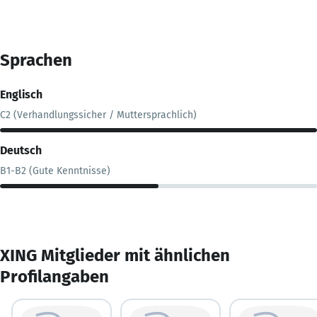
Sprachen
Englisch
C2 (Verhandlungssicher / Muttersprachlich)
Deutsch
B1-B2 (Gute Kenntnisse)
XING Mitglieder mit ähnlichen
Profilangaben