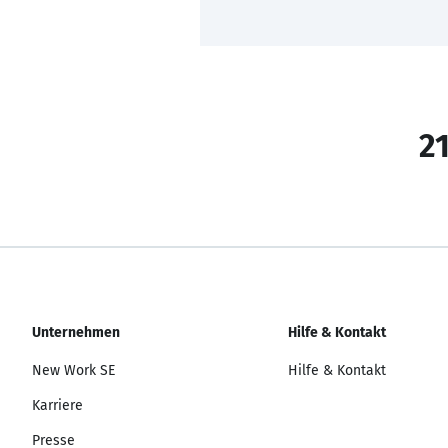
21
Unternehmen
Hilfe & Kontakt
New Work SE
Hilfe & Kontakt
Karriere
Presse