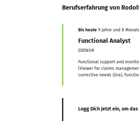
Berufserfahrung von Rodol
Bis heute
9 Jahre und 8 Monate,
Functional Analyst
EDENOR
Functional support and monito
(Viewer for claims managemen
corrective needs (Jira), functi
Logg Dich jetzt ein, um das