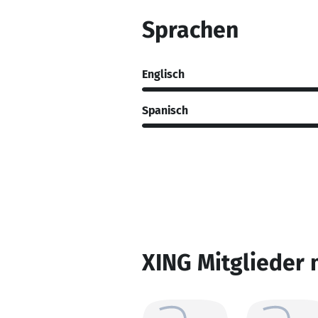
Sprachen
Englisch
Spanisch
XING Mitglieder 