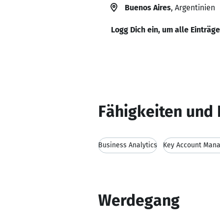
Buenos Aires
, Argentinien
Logg Dich ein, um alle Einträg
Fähigkeiten und 
Business Analytics
Key Account Man
Werdegang