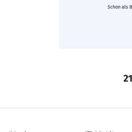
Schon als B
21