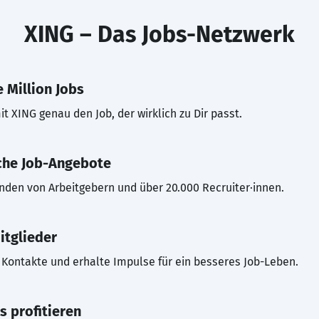
XING – Das Jobs-Netzwerk
 Million Jobs
t XING genau den Job, der wirklich zu Dir passt.
che Job-Angebote
inden von Arbeitgebern und über 20.000 Recruiter·innen.
itglieder
Kontakte und erhalte Impulse für ein besseres Job-Leben.
s profitieren