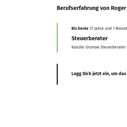
Berufserfahrung von Roge
Bis heute
27 Jahre und 1 Monat,
Steuerberater
Kanzlei Grunow Steuerberater 
Logg Dich jetzt ein, um das