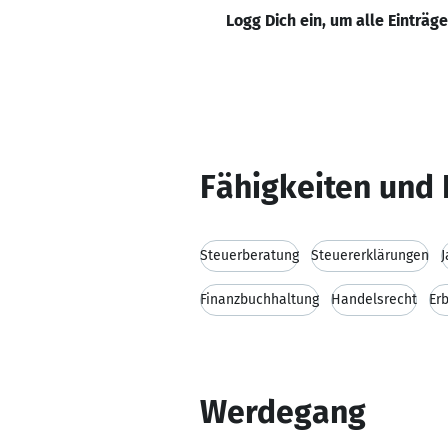
Logg Dich ein, um alle Einträg
Fähigkeiten und 
Steuerberatung
Steuererklärungen
J
Finanzbuchhaltung
Handelsrecht
Er
Werdegang