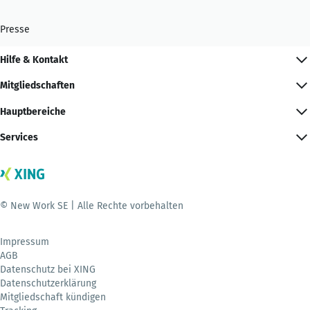
Presse
Hilfe & Kontakt
Mitgliedschaften
Hauptbereiche
Services
© New Work SE | Alle Rechte vorbehalten
Impressum
AGB
Datenschutz bei XING
Datenschutzerklärung
Mitgliedschaft kündigen