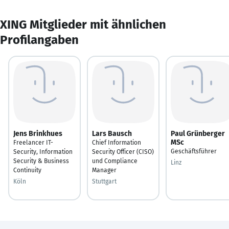
XING Mitglieder mit ähnlichen
Profilangaben
Jens Brinkhues
Lars Bausch
Paul Grünberger
MSc
Freelancer IT-
Chief Information
Geschäftsführer
Security, Information
Security Officer (CISO)
Security & Business
und Compliance
Linz
Continuity
Manager
Köln
Stuttgart