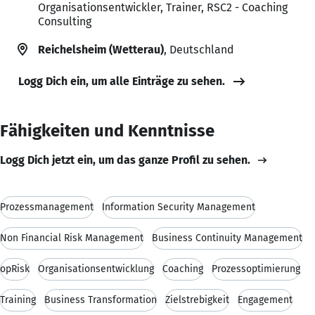
Organisationsentwickler, Trainer, RSC2 - Coaching
Consulting
Reichelsheim (Wetterau)
, Deutschland
Logg Dich ein, um alle Einträge zu sehen.
Fähigkeiten und Kenntnisse
Logg Dich jetzt ein, um das ganze Profil zu sehen.
Prozessmanagement
Information Security Management
Non Financial Risk Management
Business Continuity Management
opRisk
Organisationsentwicklung
Coaching
Prozessoptimierung
Training
Business Transformation
Zielstrebigkeit
Engagement