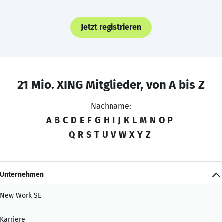
Jetzt registrieren
21 Mio. XING Mitglieder, von A bis Z
Nachname:
A
B
C
D
E
F
G
H
I
J
K
L
M
N
O
P
Q
R
S
T
U
V
W
X
Y
Z
Unternehmen
New Work SE
Karriere