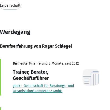
Leidenschaft
Werdegang
Berufserfahrung von Roger Schlegel
Bis heute
14 Jahre und 8 Monate, seit 2012
Trainer, Berater,
Geschäftsführer
gbok - Gesellschaft für Beratungs- und
Organisationskompetenz GmbH