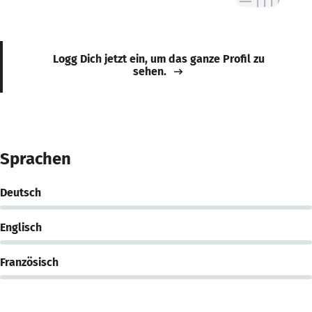
Logg Dich jetzt ein, um das ganze Profil zu
sehen.
Sprachen
Deutsch
Englisch
Französisch