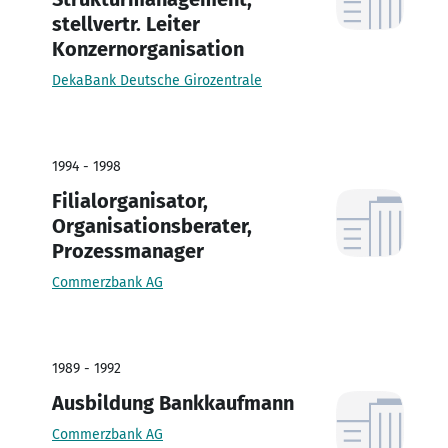
stellvertr. Leiter
Konzernorganisation
DekaBank Deutsche Girozentrale
1994 - 1998
Filialorganisator,
Organisationsberater,
Prozessmanager
Commerzbank AG
1989 - 1992
Ausbildung Bankkaufmann
Commerzbank AG