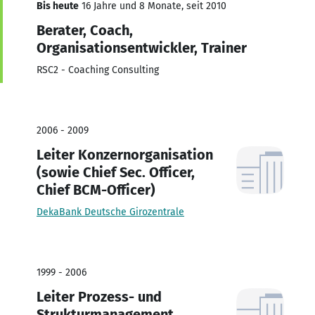
Bis heute
16 Jahre und 8 Monate, seit 2010
Berater, Coach,
Organisationsentwickler, Trainer
RSC2 - Coaching Consulting
2006 - 2009
Leiter Konzernorganisation
(sowie Chief Sec. Officer,
Chief BCM-Officer)
DekaBank Deutsche Girozentrale
1999 - 2006
Leiter Prozess- und
Strukturmanagement,