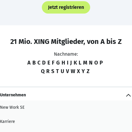
Jetzt registrieren
21 Mio. XING Mitglieder, von A bis Z
Nachname:
A
B
C
D
E
F
G
H
I
J
K
L
M
N
O
P
Q
R
S
T
U
V
W
X
Y
Z
Unternehmen
New Work SE
Karriere