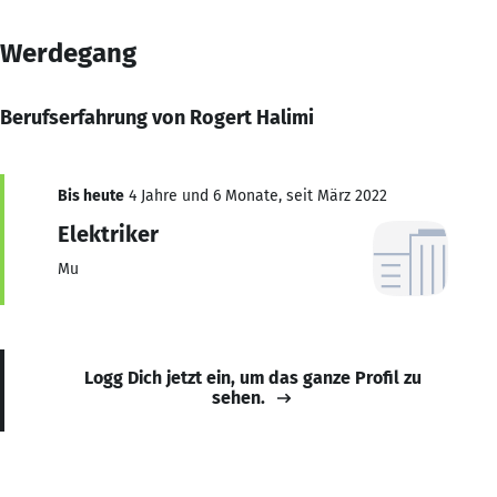
Werdegang
Berufserfahrung von Rogert Halimi
Bis heute
4 Jahre und 6 Monate, seit März 2022
Elektriker
Mu
Logg Dich jetzt ein, um das ganze Profil zu
sehen.