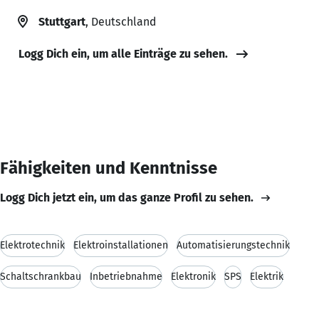
Stuttgart
, Deutschland
Logg Dich ein, um alle Einträge zu sehen.
Fähigkeiten und Kenntnisse
Logg Dich jetzt ein, um das ganze Profil zu sehen.
Elektrotechnik
Elektroinstallationen
Automatisierungstechnik
Schaltschrankbau
Inbetriebnahme
Elektronik
SPS
Elektrik