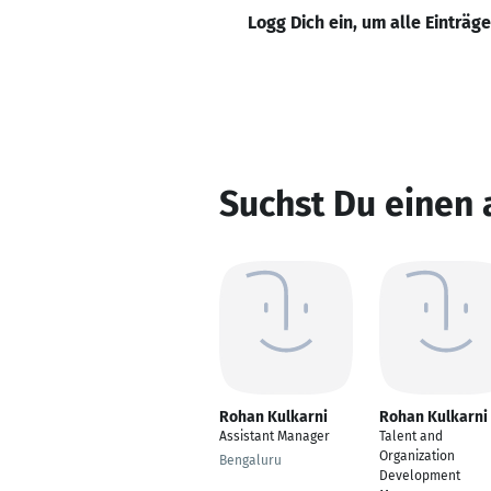
Logg Dich ein, um alle Einträg
Suchst Du einen
Rohan Kulkarni
Rohan Kulkarni
Assistant Manager
Talent and
Organization
Bengaluru
Development