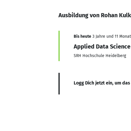
Ausbildung von Rohan Kulk
Bis heute
3 Jahre und 11 Monate
Applied Data Science
SRH Hochschule Heidelberg
Logg Dich jetzt ein, um das