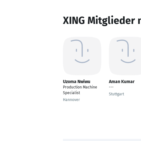
XING Mitglieder 
Uzoma Nwiwu
Aman Kumar
Production Machine
---
Specialist
Stuttgart
Hannover