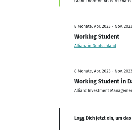
Grant Thornton AG Wirtschafts
8 Monate, Apr. 2023 - Nov. 202
Working Student
Allianz in Deutschland
8 Monate, Apr. 2023 - Nov. 202
Working Student in D
Allianz Investment Managemen
Logg Dich jetzt ein, um das