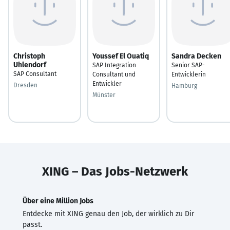
Christoph
Youssef El Ouatiq
Sandra Decken
Uhlendorf
SAP Integration
Senior SAP-
SAP Consultant
Consultant und
Entwicklerin
Entwickler
Dresden
Hamburg
Münster
XING – Das Jobs-Netzwerk
Über eine Million Jobs
Entdecke mit XING genau den Job, der wirklich zu Dir
passt.