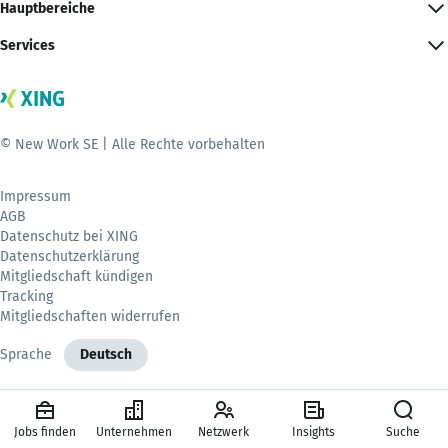
Hauptbereiche
Services
© New Work SE | Alle Rechte vorbehalten
Impressum
AGB
Datenschutz bei XING
Datenschutzerklärung
Mitgliedschaft kündigen
Tracking
Mitgliedschaften widerrufen
Sprache
Deutsch
Jobs finden
Unternehmen
Netzwerk
Insights
Suche