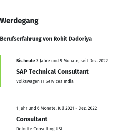
Werdegang
Berufserfahrung von Rohit Dadoriya
Bis heute
3 Jahre und 9 Monate, seit Dez. 2022
SAP Technical Consultant
Volkswagen IT Services India
1 Jahr und 6 Monate, Juli 2021 - Dez. 2022
Consultant
Deloitte Consulting USI