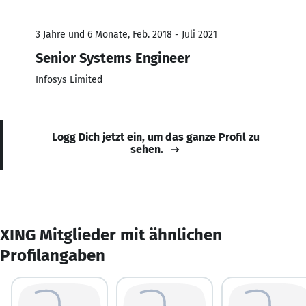
3 Jahre und 6 Monate, Feb. 2018 - Juli 2021
Senior Systems Engineer
Infosys Limited
Logg Dich jetzt ein, um das ganze Profil zu
sehen.
XING Mitglieder mit ähnlichen
Profilangaben