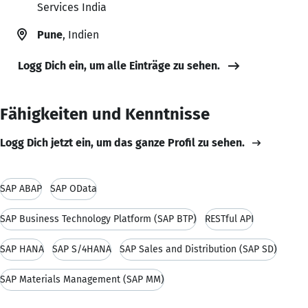
Services India
Pune
, Indien
Logg Dich ein, um alle Einträge zu sehen.
Fähigkeiten und Kenntnisse
Logg Dich jetzt ein, um das ganze Profil zu sehen.
SAP ABAP
SAP OData
SAP Business Technology Platform (SAP BTP)
RESTful API
SAP HANA
SAP S/4HANA
SAP Sales and Distribution (SAP SD)
SAP Materials Management (SAP MM)