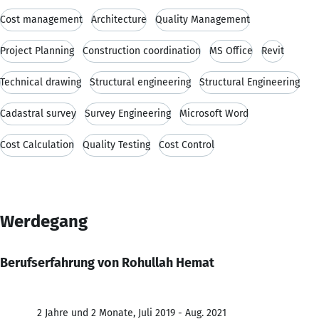
Cost management
Architecture
Quality Management
Project Planning
Construction coordination
MS Office
Revit
Technical drawing
Structural engineering
Structural Engineering
Cadastral survey
Survey Engineering
Microsoft Word
Cost Calculation
Quality Testing
Cost Control
Werdegang
Berufserfahrung von Rohullah Hemat
2 Jahre und 2 Monate, Juli 2019 - Aug. 2021