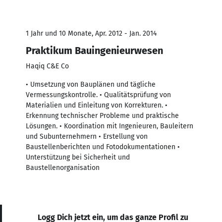
1 Jahr und 10 Monate, Apr. 2012 - Jan. 2014
Praktikum Bauingenieurwesen
Haqiq C&E Co
• Umsetzung von Bauplänen und tägliche
Vermessungskontrolle. • Qualitätsprüfung von
Materialien und Einleitung von Korrekturen. •
Erkennung technischer Probleme und praktische
Lösungen. • Koordination mit Ingenieuren, Bauleitern
und Subunternehmern • Erstellung von
Baustellenberichten und Fotodokumentationen •
Unterstützung bei Sicherheit und
Baustellenorganisation
Logg Dich jetzt ein, um das ganze Profil zu