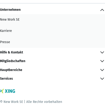
Unternehmen
New Work SE
Karriere
Presse
Hilfe & Kontakt
Mitgliedschaften
Hauptbereiche
Services
© New Work SE | Alle Rechte vorbehalten