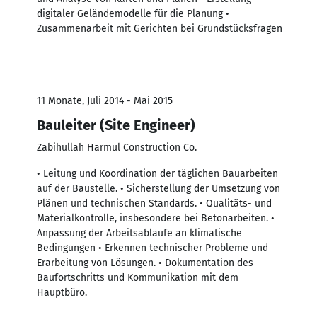
digitaler Geländemodelle für die Planung •
Zusammenarbeit mit Gerichten bei Grundstücksfragen
11 Monate, Juli 2014 - Mai 2015
Bauleiter (Site Engineer)
Zabihullah Harmul Construction Co.
• Leitung und Koordination der täglichen Bauarbeiten
auf der Baustelle. • Sicherstellung der Umsetzung von
Plänen und technischen Standards. • Qualitäts- und
Materialkontrolle, insbesondere bei Betonarbeiten. •
Anpassung der Arbeitsabläufe an klimatische
Bedingungen • Erkennen technischer Probleme und
Erarbeitung von Lösungen. • Dokumentation des
Baufortschritts und Kommunikation mit dem
Hauptbüro.