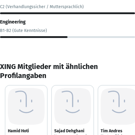
C2 (Verhandlungssicher / Muttersprachlich)
Engineering
B1-B2 (Gute Kenntnisse)
XING Mitglieder mit ähnlichen
Profilangaben
Hamid Hoti
Sajad Dehghani
Tim Andres