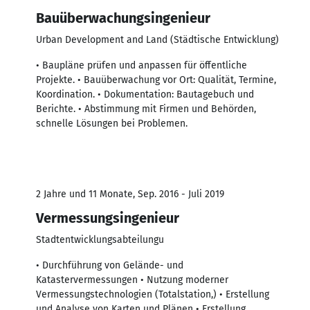
Bauüberwachungsingenieur
Urban Development and Land (Städtische Entwicklung)
• Baupläne prüfen und anpassen für öffentliche
Projekte. • Bauüberwachung vor Ort: Qualität, Termine,
Koordination. • Dokumentation: Bautagebuch und
Berichte. • Abstimmung mit Firmen und Behörden,
schnelle Lösungen bei Problemen.
2 Jahre und 11 Monate, Sep. 2016 - Juli 2019
Vermessungsingenieur
Stadtentwicklungsabteilungu
• Durchführung von Gelände- und
Katastervermessungen • Nutzung moderner
Vermessungstechnologien (Totalstation,) • Erstellung
und Analyse von Karten und Plänen • Erstellung