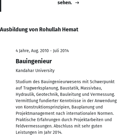
sehen.
Ausbildung von Rohullah Hemat
4 Jahre, Aug. 2010 - Juli 2014
Bauingenieur
Kandahar University
Studium des Bauingenieurwesens mit Schwerpunkt
auf Tragwerksplanung, Baustatik, Massivbau,
Hydraulik, Geotechnik, Bauleitung und Vermessung.
Vermittlung fundierter Kenntnisse in der Anwendung
von Konstruktionsprinzipien, Bauplanung und
Projektmanagement nach internationalen Normen.
Praktische Erfahrungen durch Projektarbeiten und
Feldvermessungen. Abschluss mit sehr guten
Leistungen im Jahr 2014.