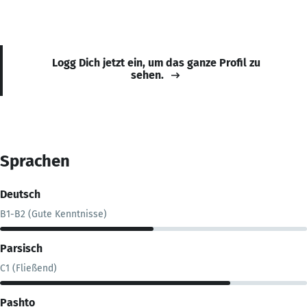
Logg Dich jetzt ein, um das ganze Profil zu
sehen.
Sprachen
Deutsch
B1-B2 (Gute Kenntnisse)
Parsisch
C1 (Fließend)
Pashto