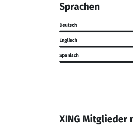
Sprachen
Deutsch
Englisch
Spanisch
XING Mitglieder 