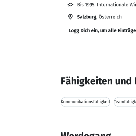
Bis 1995, Internationale W
Salzburg
, Österreich
Logg Dich ein, um alle Einträg
Fähigkeiten und 
Kommunikationsfähigkeit
Teamfähigk