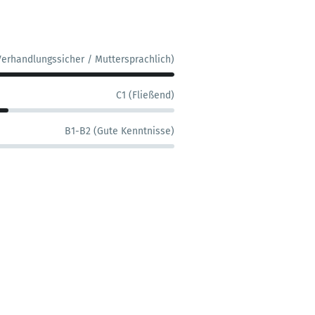
Verhandlungssicher / Muttersprachlich)
C1 (Fließend)
B1-B2 (Gute Kenntnisse)