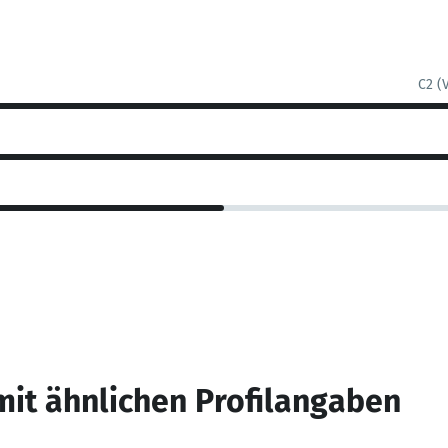
C2 (
mit ähnlichen Profilangaben