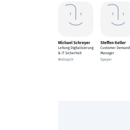
Michael Schreyer
Steffen Keller
Leitung Digitalisierung
Customer Demand
& IT Sicherheit
Manager
Wolnzach
Speyer