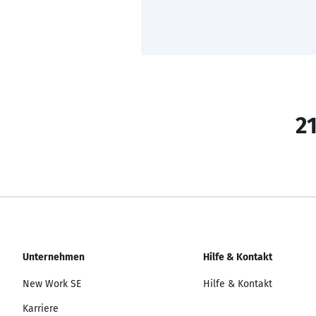
21
Unternehmen
Hilfe & Kontakt
New Work SE
Hilfe & Kontakt
Karriere