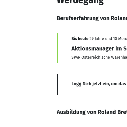
Werdegang
Berufserfahrung von Rolan
Bis heute
29 Jahre und 10 Monat
Aktionsmanager im 
SPAR Österreichische Warenh
Logg Dich jetzt ein, um das
Ausbildung von Roland Bre