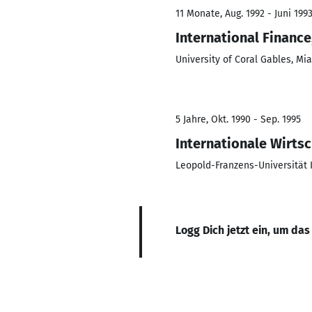
11 Monate, Aug. 1992 - Juni 199
International Finance
University of Coral Gables, Mi
5 Jahre, Okt. 1990 - Sep. 1995
Internationale Wirts
Leopold-Franzens-Universität 
Logg Dich jetzt ein, um das