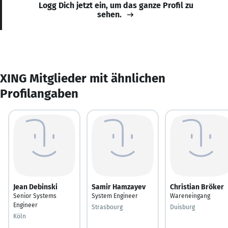
Logg Dich jetzt ein, um das ganze Profil zu
sehen.
XING Mitglieder mit ähnlichen
Profilangaben
Jean Debinski
Samir Hamzayev
Christian Bröker
Senior Systems
System Engineer
Wareneingang
Engineer
Strasbourg
Duisburg
Köln