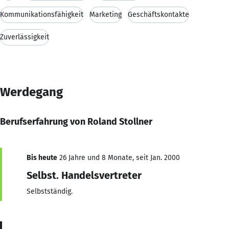
Kommunikationsfähigkeit
Marketing
Geschäftskontakte
Zuverlässigkeit
Werdegang
Berufserfahrung von Roland Stollner
Bis heute
26 Jahre und 8 Monate, seit Jan. 2000
Selbst. Handelsvertreter
Selbstständig.