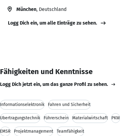
München
, Deutschland
Logg Dich ein, um alle Einträge zu sehen.
Fähigkeiten und Kenntnisse
Logg Dich jetzt ein, um das ganze Profil zu sehen.
Informationselektronik
Fahren und Sicherheit
Übertragungstechnik
Führerschein
Materialwirtschaft
PKW
EMSR
Projektmanagement
Teamfähigkeit