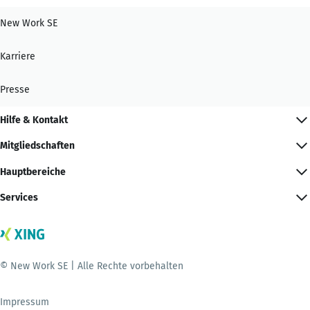
New Work SE
Karriere
Presse
Hilfe & Kontakt
Mitgliedschaften
Hauptbereiche
Services
© New Work SE | Alle Rechte vorbehalten
Impressum