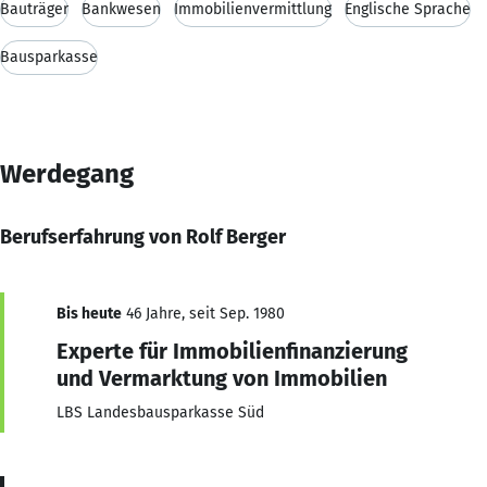
Bauträger
Bankwesen
Immobilienvermittlung
Englische Sprache
Bausparkasse
Werdegang
Berufserfahrung von Rolf Berger
Bis heute
46 Jahre, seit Sep. 1980
Experte für Immobilienfinanzierung
und Vermarktung von Immobilien
LBS Landesbausparkasse Süd