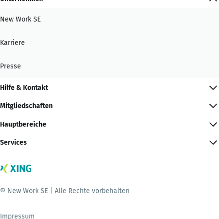
New Work SE
Karriere
Presse
Hilfe & Kontakt
Mitgliedschaften
Hauptbereiche
Services
© New Work SE | Alle Rechte vorbehalten
Impressum