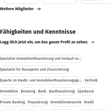
Weitere Mitglieder
Fähigkeiten und Kenntnisse
Logg Dich jetzt ein, um das ganze Profil zu sehen.
Spezialist Immobilienfinanzierung und Verkauf von Immobilien
Spezialist für Bausparen und Zinssicherung
Experte im Kredit- und Immobilienfinanzierungsgeschäft
Vertrieb
Immobilien
Beratung
Bank
Baufinanzierung
Sparkasse
Private Banking
Finanzierung
Immobilienbranche
Kredit