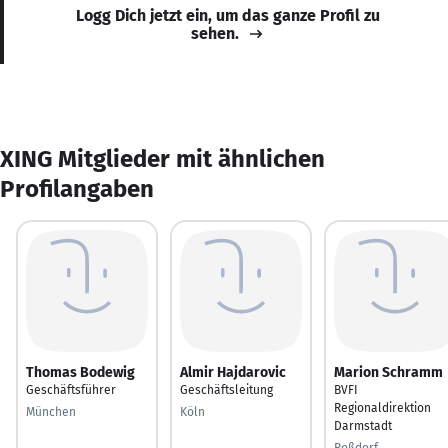
Logg Dich jetzt ein, um das ganze Profil zu
sehen.
XING Mitglieder mit ähnlichen
Profilangaben
Thomas Bodewig
Almir Hajdarovic
Marion Schramm
Geschäftsführer
Geschäftsleitung
BVFI
Regionaldirektion
München
Köln
Darmstadt
Roßdorf