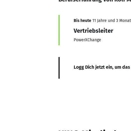
Bis heute
11 Jahre und 3 Monate
Vertriebsleiter
PowerXChange
Logg Dich jetzt ein, um das