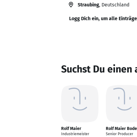
Straubing
, Deutschland
Logg Dich ein, um alle Einträg
Suchst Du einen 
Rolf Maier
Rolf Maier Bode
Industriemeister
Senior Producer