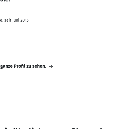
, seit Juni 2015
 ganze Profil zu sehen.