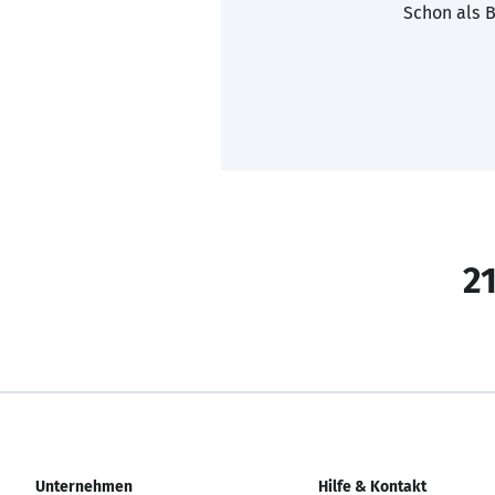
Schon als B
21
Unternehmen
Hilfe & Kontakt