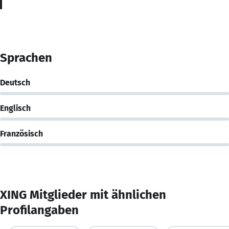
Sprachen
Deutsch
Englisch
Französisch
XING Mitglieder mit ähnlichen
Profilangaben