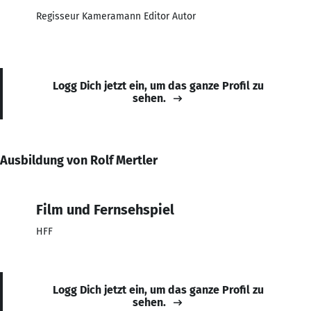
Regisseur Kameramann Editor Autor
Logg Dich jetzt ein, um das ganze Profil zu
sehen.
Ausbildung von Rolf Mertler
Film und Fernsehspiel
HFF
Logg Dich jetzt ein, um das ganze Profil zu
sehen.