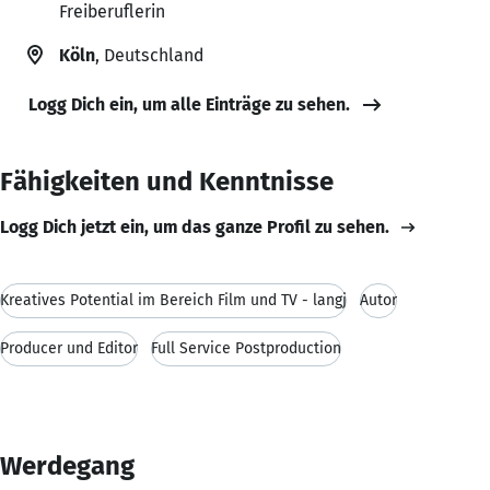
Freiberuflerin
Köln
, Deutschland
Logg Dich ein, um alle Einträge zu sehen.
Fähigkeiten und Kenntnisse
Logg Dich jetzt ein, um das ganze Profil zu sehen.
Kreatives Potential im Bereich Film und TV - langj
Autor
Producer und Editor
Full Service Postproduction
Werdegang