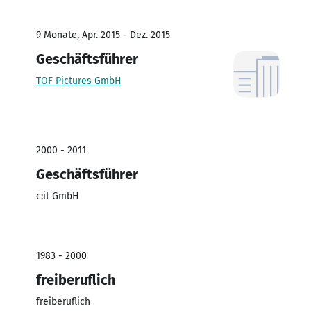
9 Monate, Apr. 2015 - Dez. 2015
Geschäftsführer
TOF Pictures GmbH
2000 - 2011
Geschäftsführer
c:it GmbH
1983 - 2000
freiberuflich
freiberuflich