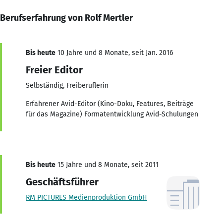
Berufserfahrung von Rolf Mertler
Bis heute
10 Jahre und 8 Monate, seit Jan. 2016
Freier Editor
Selbständig, Freiberuflerin
Erfahrener Avid-Editor (Kino-Doku, Features, Beiträge
für das Magazine) Formatentwicklung Avid-Schulungen
Bis heute
15 Jahre und 8 Monate, seit 2011
Geschäftsführer
RM PICTURES Medienproduktion GmbH