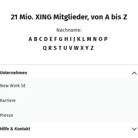
21 Mio. XING Mitglieder, von A bis Z
Nachname:
A
B
C
D
E
F
G
H
I
J
K
L
M
N
O
P
Q
R
S
T
U
V
W
X
Y
Z
Unternehmen
New Work SE
Karriere
Presse
Hilfe & Kontakt