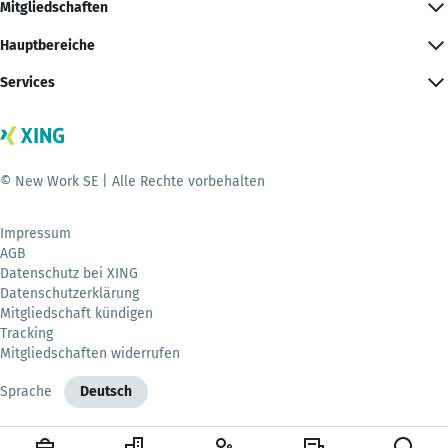
Mitgliedschaften
Hauptbereiche
Services
© New Work SE | Alle Rechte vorbehalten
Impressum
AGB
Datenschutz bei XING
Datenschutzerklärung
Mitgliedschaft kündigen
Tracking
Mitgliedschaften widerrufen
Sprache
Deutsch