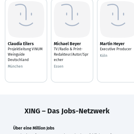
Claudia Eilers
Michael Beyer
Martin Heyer
Projektleitung VINUM
TV/Radio & Print-
Executive Producer
Weinguide
Redakteur/Autor/Spr
Köln
Deutschland
echer
München
Essen
XING – Das Jobs-Netzwerk
Über eine Million Jobs