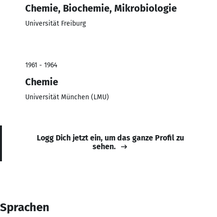
Chemie, Biochemie, Mikrobiologie
Universität Freiburg
1961 - 1964
Chemie
Universität München (LMU)
Logg Dich jetzt ein, um das ganze Profil zu
sehen.
Sprachen