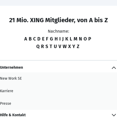
21 Mio. XING Mitglieder, von A bis Z
Nachname:
A
B
C
D
E
F
G
H
I
J
K
L
M
N
O
P
Q
R
S
T
U
V
W
X
Y
Z
Unternehmen
New Work SE
Karriere
Presse
Hilfe & Kontakt