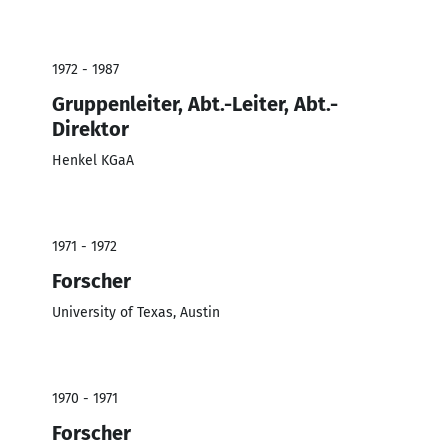
1972 - 1987
Gruppenleiter, Abt.-Leiter, Abt.-
Direktor
Henkel KGaA
1971 - 1972
Forscher
University of Texas, Austin
1970 - 1971
Forscher