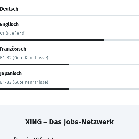
Deutsch
Englisch
C1 (Fließend)
Französisch
B1-B2 (Gute Kenntnisse)
Japanisch
B1-B2 (Gute Kenntnisse)
XING – Das Jobs-Netzwerk