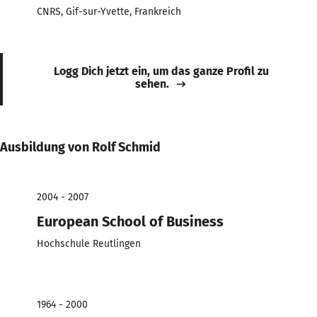
CNRS, Gif-sur-Yvette, Frankreich
Logg Dich jetzt ein, um das ganze Profil zu
sehen.
Ausbildung von Rolf Schmid
2004 - 2007
European School of Business
Hochschule Reutlingen
1964 - 2000