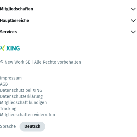
Mitgliedschaften
Hauptbereiche
Services
© New Work SE | Alle Rechte vorbehalten
Impressum
AGB
Datenschutz bei XING
Datenschutzerklärung
Mitgliedschaft kündigen
Tracking
Mitgliedschaften widerrufen
Sprache
Deutsch