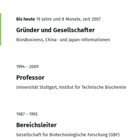
Bis heute
19 Jahre und 8 Monate, seit 2007
Gründer und Gesellschafter
Bio4Business, China- und Japan-Informationen
1994 - 2009
Professor
Universität Stuttgart, Institut für Technische Biochemie
1987 - 1993
Bereichsleiter
Gesellschaft für Biotechnologische Forschung (GBF)