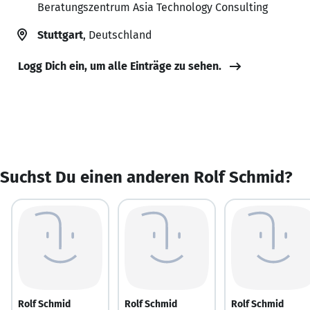
Beratungszentrum Asia Technology Consulting
Stuttgart
, Deutschland
Logg Dich ein, um alle Einträge zu sehen.
Suchst Du einen anderen Rolf Schmid?
Rolf Schmid
Rolf Schmid
Rolf Schmid