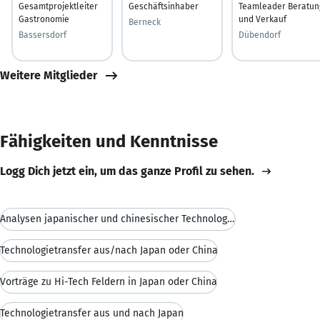
Gesamtprojektleiter
Geschäftsinhaber
Teamleader Beratun
Gastronomie
und Verkauf
Berneck
Bassersdorf
Dübendorf
Weitere Mitglieder
Fähigkeiten und Kenntnisse
Logg Dich jetzt ein, um das ganze Profil zu sehen.
Analysen japanischer und chinesischer Technologief
Technologietransfer aus/nach Japan oder China
Vorträge zu Hi-Tech Feldern in Japan oder China
Technologietransfer aus und nach Japan