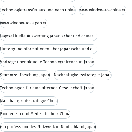
Technologietransfer aus und nach China
www.window-to-china.eu
www.window-to-japan.eu
tagesaktuelle Auswertung japanischer und chinesisc
Hintergrundinformationen über japanische und chine
Vorträge über aktuelle Technologietrends in Japan
Stammzellforschung Japan
Nachhaltigkeitsstrategie Japan
Technologien für eine alternde Gesellschaft Japan
Nachhaltigkeitsstrategie China
Biomedizin und Medizintechnik China
ein professionelles Netzwerk in Deutschland Japan