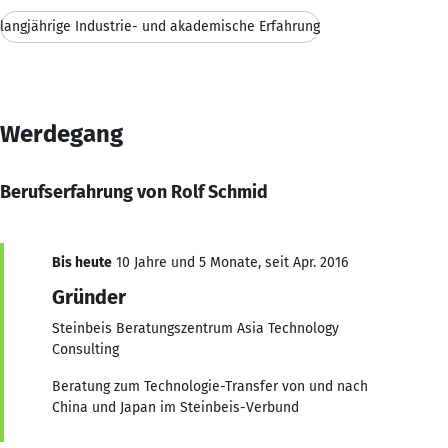
langjährige Industrie- und akademische Erfahrung
Werdegang
Berufserfahrung von Rolf Schmid
Bis heute
10 Jahre und 5 Monate, seit Apr. 2016
Gründer
Steinbeis Beratungszentrum Asia Technology
Consulting
Beratung zum Technologie-Transfer von und nach
China und Japan im Steinbeis-Verbund