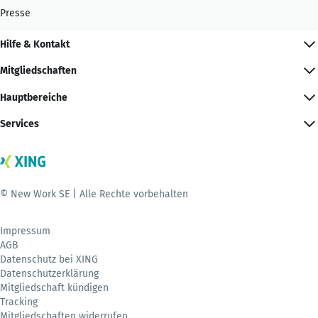
Presse
Hilfe & Kontakt
Mitgliedschaften
Hauptbereiche
Services
© New Work SE | Alle Rechte vorbehalten
Impressum
AGB
Datenschutz bei XING
Datenschutzerklärung
Mitgliedschaft kündigen
Tracking
Mitgliedschaften widerrufen