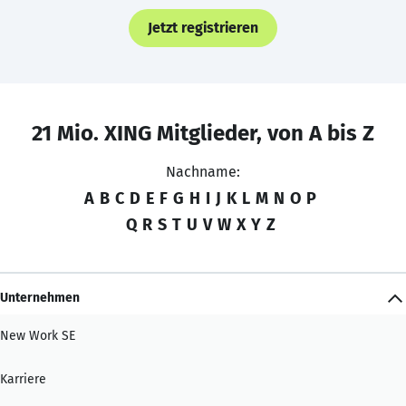
Jetzt registrieren
21 Mio. XING Mitglieder, von A bis Z
Nachname:
A
B
C
D
E
F
G
H
I
J
K
L
M
N
O
P
Q
R
S
T
U
V
W
X
Y
Z
Unternehmen
New Work SE
Karriere