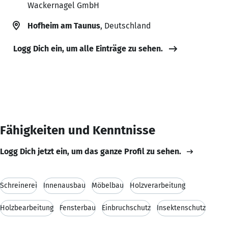
Wackernagel GmbH
Hofheim am Taunus
, Deutschland
Logg Dich ein, um alle Einträge zu sehen.
Fähigkeiten und Kenntnisse
Logg Dich jetzt ein, um das ganze Profil zu sehen.
Schreinerei
Innenausbau
Möbelbau
Holzverarbeitung
Holzbearbeitung
Fensterbau
Einbruchschutz
Insektenschutz