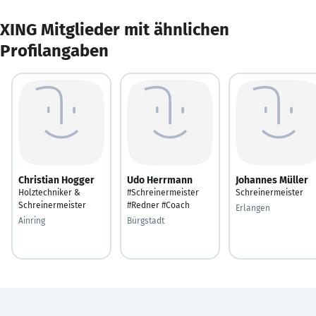
XING Mitglieder mit ähnlichen
Profilangaben
Christian Hogger
Udo Herrmann
Johannes Müller
Holztechniker &
#Schreinermeister
Schreinermeister
Schreinermeister
#Redner #Coach
Erlangen
Ainring
Bürgstadt