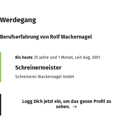
Werdegang
Berufserfahrung von Rolf Wackernagel
Bis heute
25 Jahre und 1 Monat, seit Aug. 2001
Schreinermeister
Schreinerei Wackernagel GmbH
Logg Dich jetzt ein, um das ganze Profil zu
sehen.