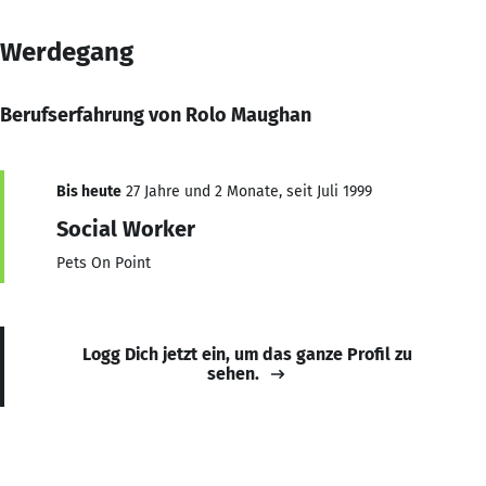
Werdegang
Berufserfahrung von Rolo Maughan
Bis heute
27 Jahre und 2 Monate, seit Juli 1999
Social Worker
Pets On Point
Logg Dich jetzt ein, um das ganze Profil zu
sehen.