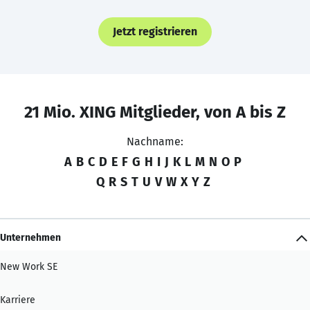
Jetzt registrieren
21 Mio. XING Mitglieder, von A bis Z
Nachname:
A
B
C
D
E
F
G
H
I
J
K
L
M
N
O
P
Q
R
S
T
U
V
W
X
Y
Z
Unternehmen
New Work SE
Karriere