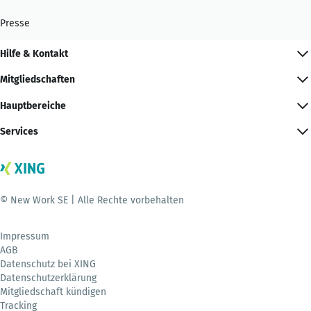
Presse
Hilfe & Kontakt
Mitgliedschaften
Hauptbereiche
Services
© New Work SE | Alle Rechte vorbehalten
Impressum
AGB
Datenschutz bei XING
Datenschutzerklärung
Mitgliedschaft kündigen
Tracking