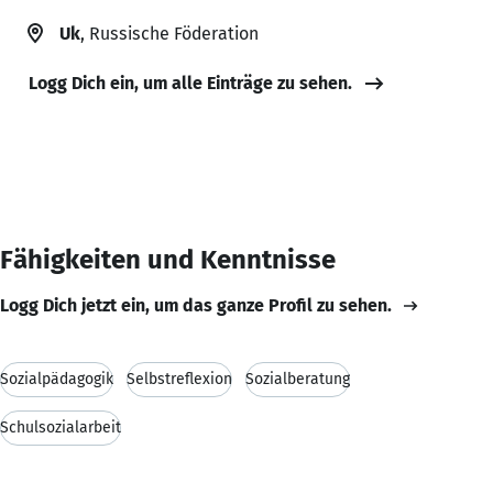
Uk
, Russische Föderation
Logg Dich ein, um alle Einträge zu sehen.
Fähigkeiten und Kenntnisse
Logg Dich jetzt ein, um das ganze Profil zu sehen.
Sozialpädagogik
Selbstreflexion
Sozialberatung
Schulsozialarbeit