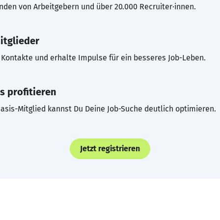
inden von Arbeitgebern und über 20.000 Recruiter·innen.
itglieder
Kontakte und erhalte Impulse für ein besseres Job-Leben.
s profitieren
asis-Mitglied kannst Du Deine Job-Suche deutlich optimieren.
Jetzt registrieren