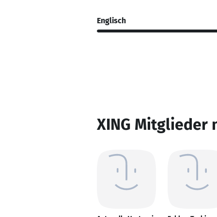
Englisch
XING Mitglieder 