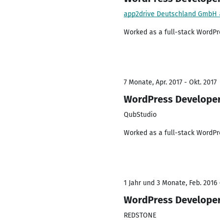
app2drive Deutschland GmbH 
Worked as a full-stack WordPr
7 Monate, Apr. 2017 - Okt. 2017
WordPress Develope
QubStudio
Worked as a full-stack WordPr
1 Jahr und 3 Monate, Feb. 2016 
WordPress Develope
REDSTONE