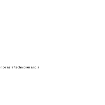
ence as a technician and a