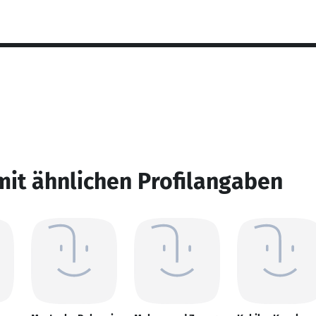
mit ähnlichen Profilangaben