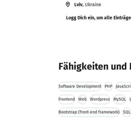
Lviv
, Ukraine
Logg Dich ein, um alle Einträg
Fähigkeiten und 
Software Development
PHP
JavaScri
Frontend
Web
Wordpress
MySQL
Bootstrap (front-end framework)
SQL