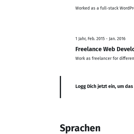
Worked as a full-stack WordPr
1 Jahr, Feb. 2015 - Jan. 2016
Freelance Web Devel
Work as freelancer for differen
Logg Dich jetzt ein, um das
Sprachen