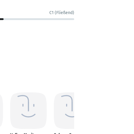
C1 (Fließend)