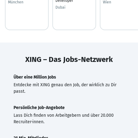
Developer
München
Wien
Dubai
XING – Das Jobs-Netzwerk
Über eine Million Jobs
Entdecke mit XING genau den Job, der wirklich zu Dir
passt.
Persönliche Job-Angebote
Lass Dich finden von Arbeitgebern und über 20.000
Recruiter·innen.