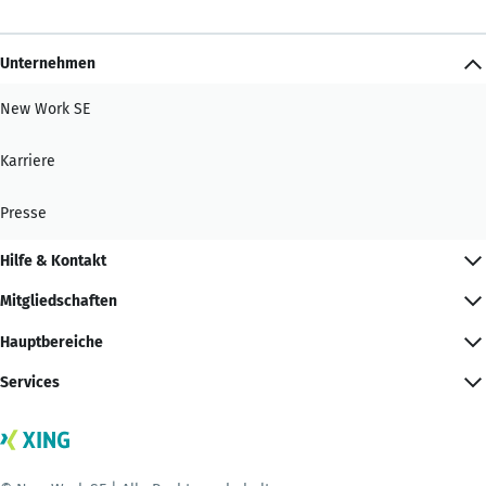
Unternehmen
New Work SE
Karriere
Presse
Hilfe & Kontakt
Mitgliedschaften
Hauptbereiche
Services