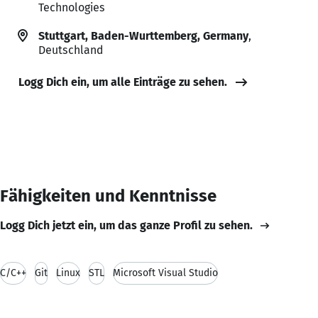
Technologies
Stuttgart, Baden-Wurttemberg, Germany
,
Deutschland
Logg Dich ein, um alle Einträge zu sehen.
Fähigkeiten und Kenntnisse
Logg Dich jetzt ein, um das ganze Profil zu sehen.
C/C++
Git
Linux
STL
Microsoft Visual Studio