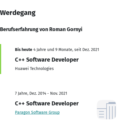
Werdegang
Berufserfahrung von Roman Gornyi
Bis heute
4 Jahre und 9 Monate, seit Dez. 2021
C++ Software Developer
Huawei Technologies
7 Jahre, Dez. 2014 - Nov. 2021
C++ Software Developer
Paragon Software Group