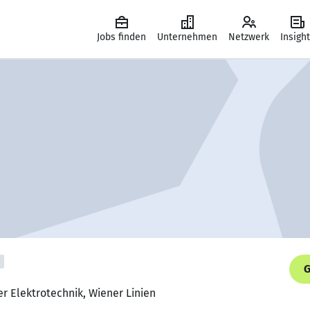
Jobs finden
Unternehmen
Netzwerk
Insigh
G
r Elektrotechnik, Wiener Linien