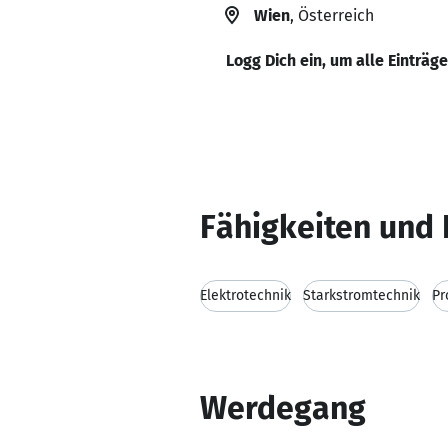
Wien
, Österreich
Logg Dich ein, um alle Einträg
Fähigkeiten und 
Elektrotechnik
Starkstromtechnik
Pr
Werdegang