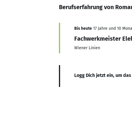
Berufserfahrung von Roma
Bis heute
17 Jahre und 10 Mona
Fachwerkmeister Ele
Wiener Linien
Logg Dich jetzt ein, um das