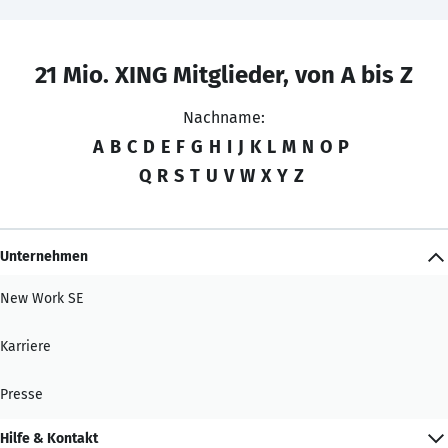
21 Mio. XING Mitglieder, von A bis Z
Nachname:
A
B
C
D
E
F
G
H
I
J
K
L
M
N
O
P
Q
R
S
T
U
V
W
X
Y
Z
Unternehmen
New Work SE
Karriere
Presse
Hilfe & Kontakt