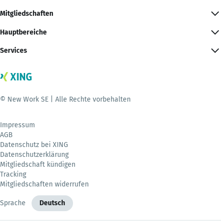
Mitgliedschaften
Hauptbereiche
Services
© New Work SE | Alle Rechte vorbehalten
Impressum
AGB
Datenschutz bei XING
Datenschutzerklärung
Mitgliedschaft kündigen
Tracking
Mitgliedschaften widerrufen
Sprache
Deutsch