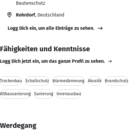
Bautenschutz
Rohrdorf
, Deutschland
Logg Dich ein, um alle Einträge zu sehen.
Fähigkeiten und Kenntnisse
Logg Dich jetzt ein, um das ganze Profil zu sehen.
Trockenbau
Schallschutz
Wärmedämmung
Akustik
Brandschutz
Altbausanierung
Sanierung
Innenausbau
Werdegang