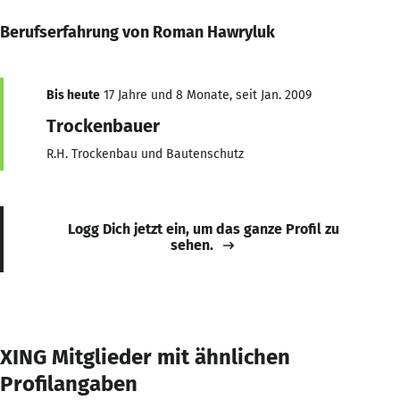
Berufserfahrung von Roman Hawryluk
Bis heute
17 Jahre und 8 Monate, seit Jan. 2009
Trockenbauer
R.H. Trockenbau und Bautenschutz
Logg Dich jetzt ein, um das ganze Profil zu
sehen.
XING Mitglieder mit ähnlichen
Profilangaben