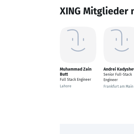
XING Mitglieder 
Muhammad Zain
Andrei Kadyshe
Butt
Senior Full-Stack
Full Stack Engineer
Engineer
Lahore
Frankfurt am Main