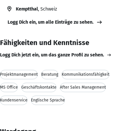
Kemptthal
, Schweiz
Logg Dich ein, um alle Einträge zu sehen.
Fähigkeiten und Kenntnisse
Logg Dich jetzt ein, um das ganze Profil zu sehen.
Projektmanagement
Beratung
Kommunikationsfähigkeit
MS Office
Geschäftskontakte
After Sales Management
Kundenservice
Englische Sprache