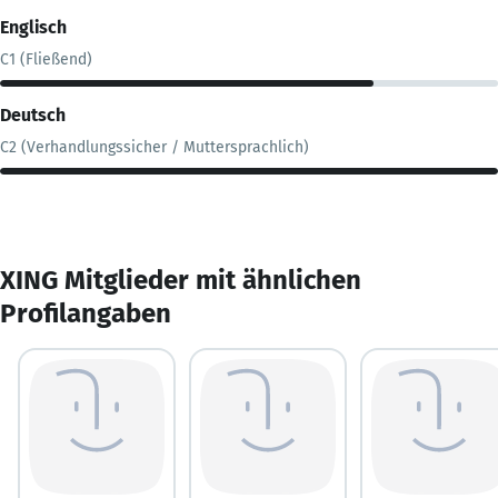
Englisch
C1 (Fließend)
Deutsch
C2 (Verhandlungssicher / Muttersprachlich)
XING Mitglieder mit ähnlichen
Profilangaben