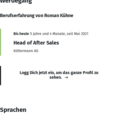
Werdegang
Berufserfahrung von Roman Kühne
Bis heute
5 Jahre und 4 Monate, seit Mai 2021
Head of After Sales
Köttermann AG
Logg Dich jetzt ein, um das ganze Profil zu
sehen.
Sprachen