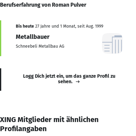
Berufserfahrung von Roman Pulver
Bis heute
27 Jahre und 1 Monat, seit Aug. 1999
Metallbauer
Schneebeli Metallbau AG
Logg Dich jetzt ein, um das ganze Profil zu
sehen.
XING Mitglieder mit ähnlichen
Profilangaben