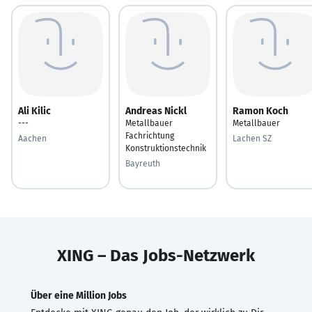
Ali Kilic
Andreas Nickl
Ramon Koch
---
Metallbauer
Metallbauer
Fachrichtung
Aachen
Lachen SZ
Konstruktionstechnik
Bayreuth
XING – Das Jobs-Netzwerk
Über eine Million Jobs