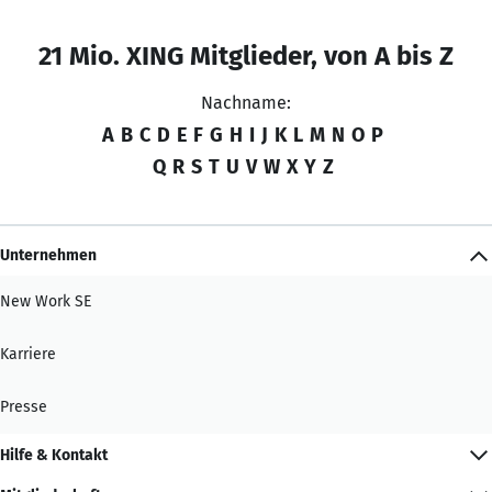
21 Mio. XING Mitglieder, von A bis Z
Nachname:
A
B
C
D
E
F
G
H
I
J
K
L
M
N
O
P
Q
R
S
T
U
V
W
X
Y
Z
Unternehmen
New Work SE
Karriere
Presse
Hilfe & Kontakt