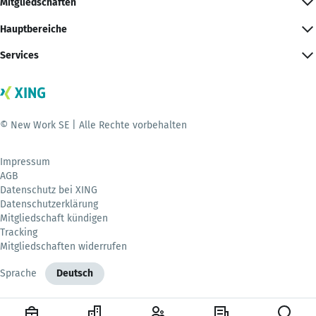
Mitgliedschaften
Hauptbereiche
Services
© New Work SE | Alle Rechte vorbehalten
Impressum
AGB
Datenschutz bei XING
Datenschutzerklärung
Mitgliedschaft kündigen
Tracking
Mitgliedschaften widerrufen
Sprache
Deutsch