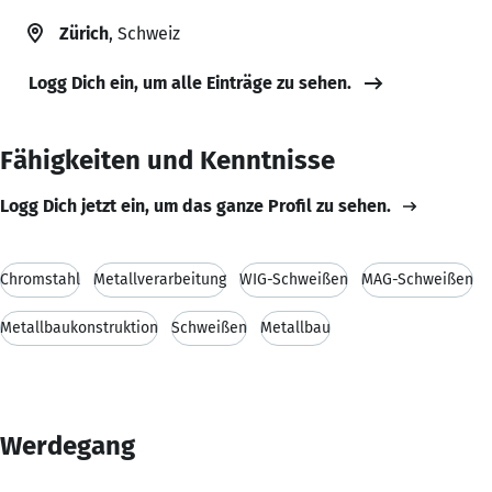
Zürich
, Schweiz
Logg Dich ein, um alle Einträge zu sehen.
Fähigkeiten und Kenntnisse
Logg Dich jetzt ein, um das ganze Profil zu sehen.
Chromstahl
Metallverarbeitung
WIG-Schweißen
MAG-Schweißen
Metallbaukonstruktion
Schweißen
Metallbau
Werdegang