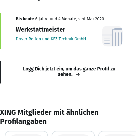
Bis heute
6 Jahre und 4 Monate, seit Mai 2020
Werkstattmeister
Driver Reifen und KFZ-Technik GmbH
Logg Dich jetzt ein, um das ganze Profil zu
sehen.
XING Mitglieder mit ähnlichen
Profilangaben