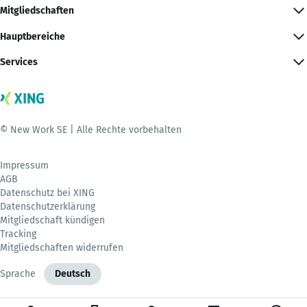
Mitgliedschaften
Hauptbereiche
Services
© New Work SE | Alle Rechte vorbehalten
Impressum
AGB
Datenschutz bei XING
Datenschutzerklärung
Mitgliedschaft kündigen
Tracking
Mitgliedschaften widerrufen
Sprache
Deutsch