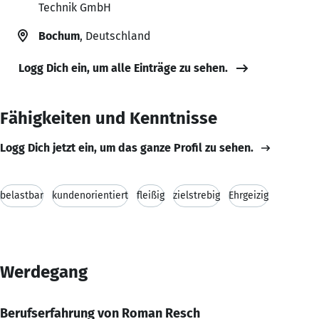
Technik GmbH
Bochum
, Deutschland
Logg Dich ein, um alle Einträge zu sehen.
Fähigkeiten und Kenntnisse
Logg Dich jetzt ein, um das ganze Profil zu sehen.
belastbar
kundenorientiert
fleißig
zielstrebig
Ehrgeizig
Werdegang
Berufserfahrung von Roman Resch