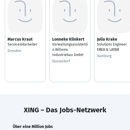
Marcus Kraut
Lonneke Klinkert
Julia Krake
Servicemitarbeiter
Verwaltungsassistenti
Solutions Engineer
n Willems
EMEA & LATAM
Dresden
Industriebau GmbH
Hamburg
Düsseldorf
XING – Das Jobs-Netzwerk
Über eine Million Jobs