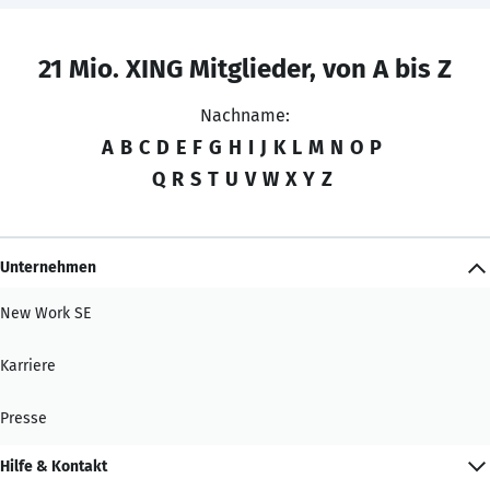
21 Mio. XING Mitglieder, von A bis Z
Nachname:
A
B
C
D
E
F
G
H
I
J
K
L
M
N
O
P
Q
R
S
T
U
V
W
X
Y
Z
Unternehmen
New Work SE
Karriere
Presse
Hilfe & Kontakt