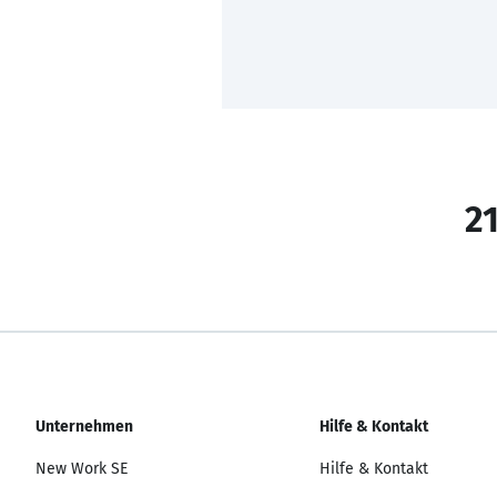
21
Unternehmen
Hilfe & Kontakt
New Work SE
Hilfe & Kontakt