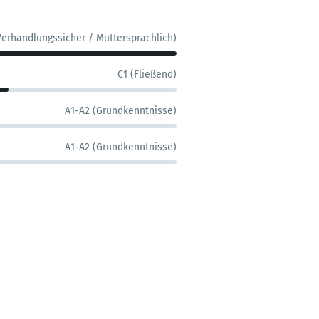
Verhandlungssicher / Muttersprachlich)
C1 (Fließend)
A1-A2 (Grundkenntnisse)
A1-A2 (Grundkenntnisse)