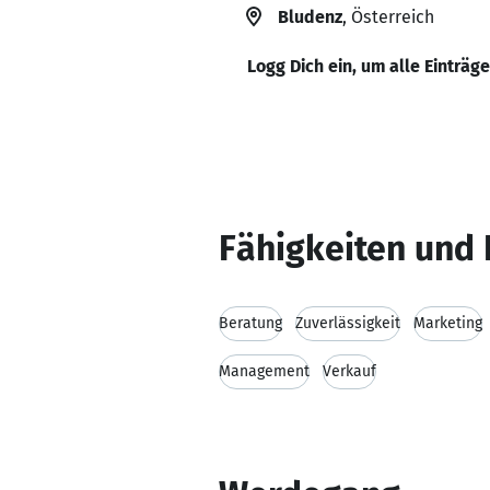
Bludenz
, Österreich
Logg Dich ein, um alle Einträg
Fähigkeiten und 
Beratung
Zuverlässigkeit
Marketing
Management
Verkauf