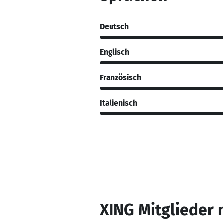
Deutsch
Englisch
Französisch
Italienisch
XING Mitglieder 