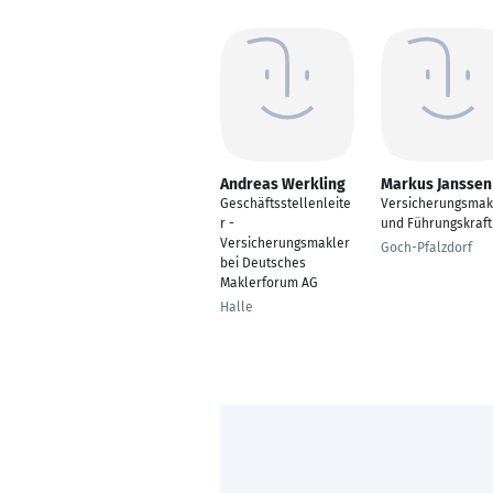
Andreas Werkling
Markus Janssen
Geschäftsstellenleite
Versicherungsmak
r -
und Führungskraft
Versicherungsmakler
Goch-Pfalzdorf
bei Deutsches
Maklerforum AG
Halle