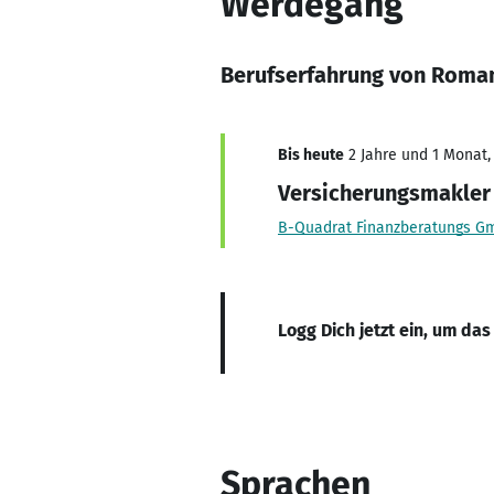
Werdegang
Berufserfahrung von Roma
Bis heute
2 Jahre und 1 Monat, 
Versicherungsmakler
B-Quadrat Finanzberatungs 
Logg Dich jetzt ein, um das
Sprachen