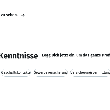
e zu sehen.
Kenntnisse
Logg Dich jetzt ein, um das ganze Prof
Geschäftskontakte
Gewerbeversicherung
Versicherungsvermittlun