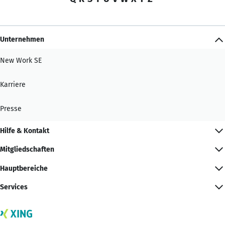
Unternehmen
New Work SE
Karriere
Presse
Hilfe & Kontakt
Mitgliedschaften
Hauptbereiche
Services