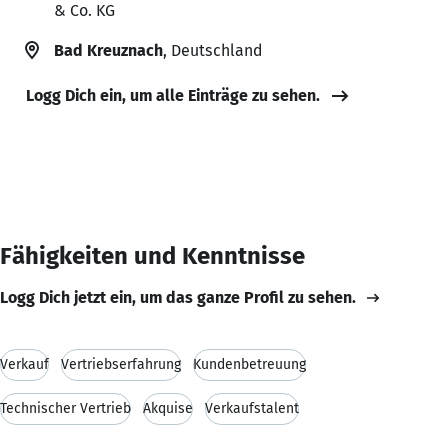
& Co. KG
Bad Kreuznach
, Deutschland
Logg Dich ein, um alle Einträge zu sehen.
Fähigkeiten und Kenntnisse
Logg Dich jetzt ein, um das ganze Profil zu sehen.
Verkauf
Vertriebserfahrung
Kundenbetreuung
Technischer Vertrieb
Akquise
Verkaufstalent