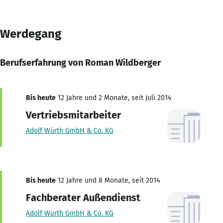
Werdegang
Berufserfahrung von Roman Wildberger
Bis heute
12 Jahre und 2 Monate, seit Juli 2014
Vertriebsmitarbeiter
Adolf Würth GmbH & Co. KG
Bis heute
12 Jahre und 8 Monate, seit 2014
Fachberater Außendienst
Adolf Würth GmbH & Co. KG