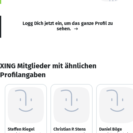
Logg Dich jetzt ein, um das ganze Profil zu
sehen.
XING Mitglieder mit ähnlichen
Profilangaben
Steffen Riegel
Christian P. Stens
Daniel Böge