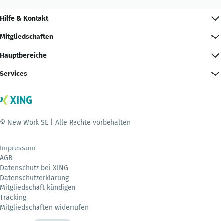
Hilfe & Kontakt
Mitgliedschaften
Hauptbereiche
Services
© New Work SE | Alle Rechte vorbehalten
Impressum
AGB
Datenschutz bei XING
Datenschutzerklärung
Mitgliedschaft kündigen
Tracking
Mitgliedschaften widerrufen