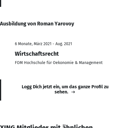
Ausbildung von Roman Yarovoy
6 Monate, März 2021 - Aug. 2021
Wirtschaftsrecht
FOM Hochschule für Oekonomie & Management
Logg Dich jetzt ein, um das ganze Profil zu
sehen.
XING Mitglieder mit ähnlichen