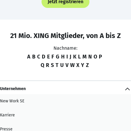
Jetzt registrieren
21 Mio. XING Mitglieder, von A bis Z
Nachname:
A
B
C
D
E
F
G
H
I
J
K
L
M
N
O
P
Q
R
S
T
U
V
W
X
Y
Z
Unternehmen
New Work SE
Karriere
Presse