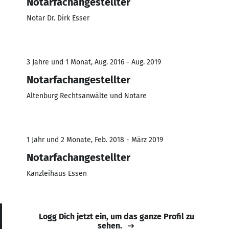
Notarfachangestellter
Notar Dr. Dirk Esser
3 Jahre und 1 Monat, Aug. 2016 - Aug. 2019
Notarfachangestellter
Altenburg Rechtsanwälte und Notare
1 Jahr und 2 Monate, Feb. 2018 - März 2019
Notarfachangestellter
Kanzleihaus Essen
Logg Dich jetzt ein, um das ganze Profil zu
sehen.