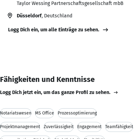
Taylor Wessing Partnerschaftsgesellschaft mbB
Düsseldorf
, Deutschland
Logg Dich ein, um alle Einträge zu sehen.
Fähigkeiten und Kenntnisse
Logg Dich jetzt ein, um das ganze Profil zu sehen.
Notariatswesen
MS Office
Prozessoptimierung
Projektmanagement
Zuverlässigkeit
Engagement
Teamfähigkeit