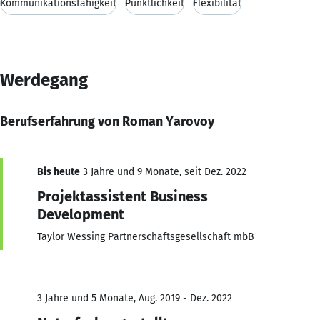
Kommunikationsfähigkeit
Pünktlichkeit
Flexibilität
Werdegang
Berufserfahrung von Roman Yarovoy
Bis heute
3 Jahre und 9 Monate, seit Dez. 2022
Projektassistent Business
Development
Taylor Wessing Partnerschaftsgesellschaft mbB
3 Jahre und 5 Monate, Aug. 2019 - Dez. 2022