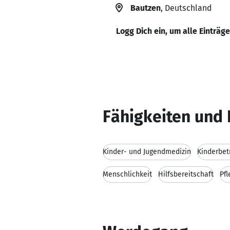
Bautzen
, Deutschland
Logg Dich ein, um alle Einträg
Fähigkeiten und 
Kinder- und Jugendmedizin
Kinderbet
Menschlichkeit
Hilfsbereitschaft
Pf