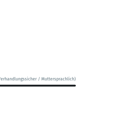
Verhandlungssicher / Muttersprachlich)