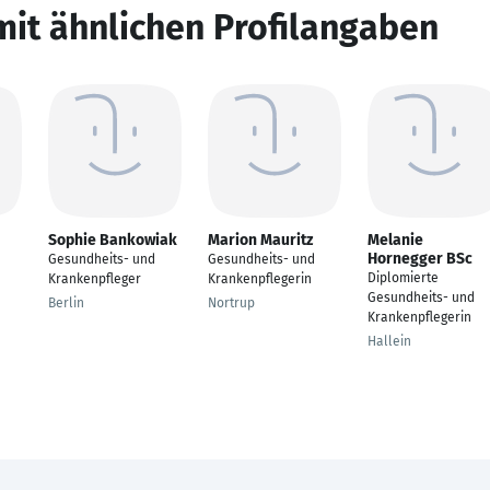
mit ähnlichen Profilangaben
Sophie Bankowiak
Marion Mauritz
Melanie
Hornegger BSc
Gesundheits- und
Gesundheits- und
Diplomierte
Krankenpfleger
Krankenpflegerin
Gesundheits- und
Berlin
Nortrup
Krankenpflegerin
Hallein