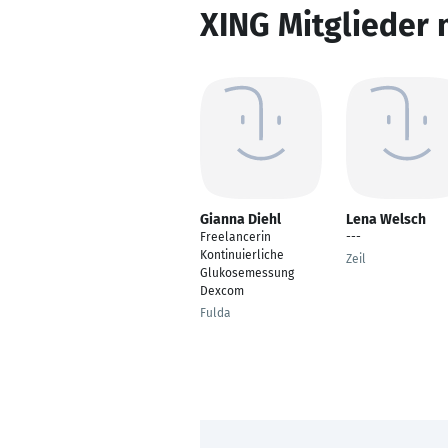
XING Mitglieder 
Gianna Diehl
Lena Welsch
Freelancerin
---
Kontinuierliche
Zeil
Glukosemessung
Dexcom
Fulda