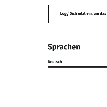
Logg Dich jetzt ein, um das
Sprachen
Deutsch