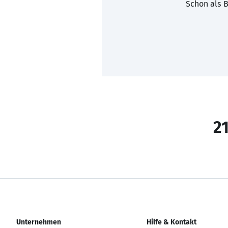
Schon als B
21
Unternehmen
Hilfe & Kontakt