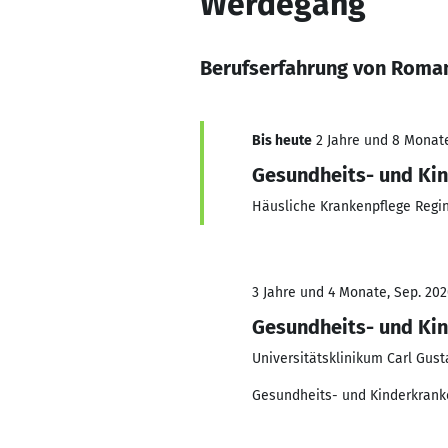
Werdegang
Berufserfahrung von Roma
Bis heute
2 Jahre und 8 Monate,
Gesundheits- und Ki
Häusliche Krankenpflege Regi
3 Jahre und 4 Monate, Sep. 202
Gesundheits- und Kin
Universitätsklinikum Carl Gus
Gesundheits- und Kinderkrank