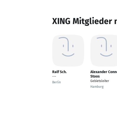
XING Mitglieder 
Ralf Sch.
Alexander Conn
Stoos
---
Gebietsleiter
Berlin
Hamburg