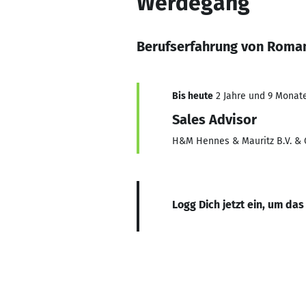
Werdegang
Berufserfahrung von Roma
Bis heute
2 Jahre und 9 Monate,
Sales Advisor
H&M Hennes & Mauritz B.V. & 
Logg Dich jetzt ein, um das