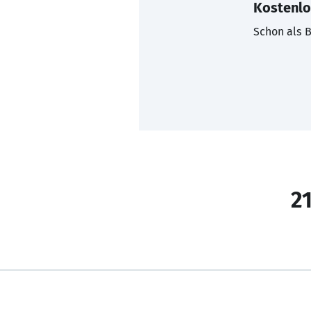
Kostenlo
Schon als B
21