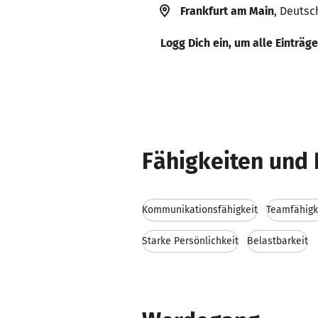
Frankfurt am Main
, Deutsc
Logg Dich ein, um alle Einträg
Fähigkeiten und 
Kommunikationsfähigkeit
Teamfähigk
Starke Persönlichkeit
Belastbarkeit