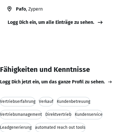
Pafo
, Zypern
Logg Dich ein, um alle Einträge zu sehen.
Fähigkeiten und Kenntnisse
Logg Dich jetzt ein, um das ganze Profil zu sehen.
Vertriebserfahrung
Verkauf
Kundenbetreuung
Vertriebsmanagement
Direktvertrieb
Kundenservice
Leadgenerierung
automated reach out tools