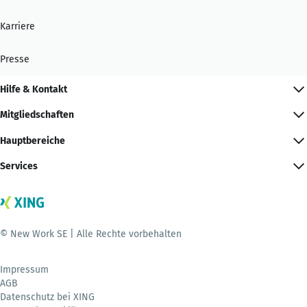
Karriere
Presse
Hilfe & Kontakt
Mitgliedschaften
Hauptbereiche
Services
© New Work SE | Alle Rechte vorbehalten
Impressum
AGB
Datenschutz bei XING