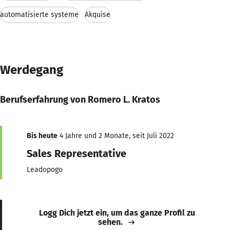
automatisierte systeme
Akquise
Werdegang
Berufserfahrung von Romero L. Kratos
Bis heute
4 Jahre und 2 Monate, seit Juli 2022
Sales Representative
Leadopogo
Logg Dich jetzt ein, um das ganze Profil zu
sehen.