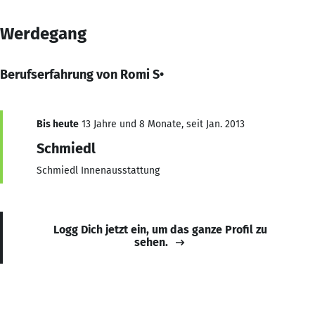
Werdegang
Berufserfahrung von Romi S•
Bis heute
13 Jahre und 8 Monate, seit Jan. 2013
Schmiedl
Schmiedl Innenausstattung
Logg Dich jetzt ein, um das ganze Profil zu
sehen.