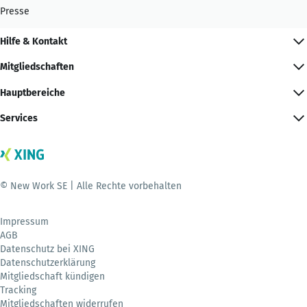
Presse
Hilfe & Kontakt
Mitgliedschaften
Hauptbereiche
Services
© New Work SE | Alle Rechte vorbehalten
Impressum
AGB
Datenschutz bei XING
Datenschutzerklärung
Mitgliedschaft kündigen
Tracking
Mitgliedschaften widerrufen