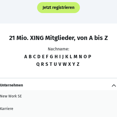
Jetzt registrieren
21 Mio. XING Mitglieder, von A bis Z
Nachname:
A
B
C
D
E
F
G
H
I
J
K
L
M
N
O
P
Q
R
S
T
U
V
W
X
Y
Z
Unternehmen
New Work SE
Karriere