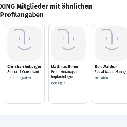
XING Mitglieder mit ähnlichen
Profilangaben
Christian Auberger
Matthias Ulmer
Ben Walther
Senior IT Consultant
Produktmanager
Social Media Manag
Implantologie
Berchtesgaden
Dresden
Ispringen