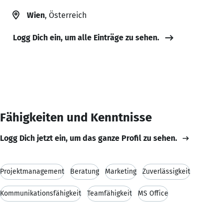
Wien
, Österreich
Logg Dich ein, um alle Einträge zu sehen.
Fähigkeiten und Kenntnisse
Logg Dich jetzt ein, um das ganze Profil zu sehen.
Projektmanagement
Beratung
Marketing
Zuverlässigkeit
Kommunikationsfähigkeit
Teamfähigkeit
MS Office