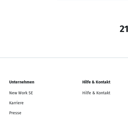
21
Unternehmen
Hilfe & Kontakt
New Work SE
Hilfe & Kontakt
Karriere
Presse