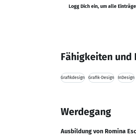
Logg Dich ein, um alle Einträg
Fähigkeiten und 
Grafikdesign
Grafik-Design
InDesign
Werdegang
Ausbildung von Romina Es