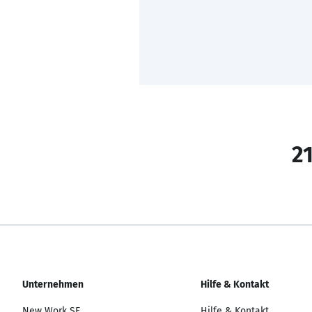
21
Unternehmen
Hilfe & Kontakt
New Work SE
Hilfe & Kontakt