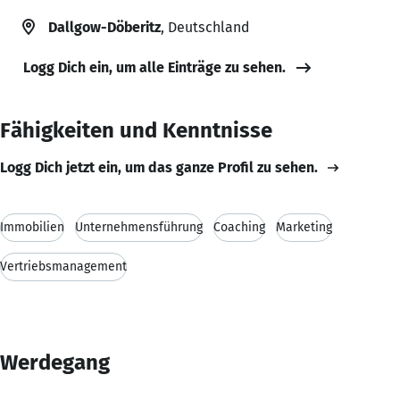
Dallgow-Döberitz
, Deutschland
Logg Dich ein, um alle Einträge zu sehen.
Fähigkeiten und Kenntnisse
Logg Dich jetzt ein, um das ganze Profil zu sehen.
Immobilien
Unternehmensführung
Coaching
Marketing
Vertriebsmanagement
Werdegang