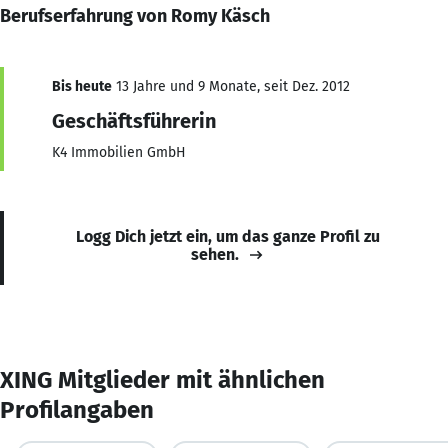
Berufserfahrung von Romy Käsch
Bis heute
13 Jahre und 9 Monate, seit Dez. 2012
Geschäftsführerin
K4 Immobilien GmbH
Logg Dich jetzt ein, um das ganze Profil zu
sehen.
XING Mitglieder mit ähnlichen
Profilangaben