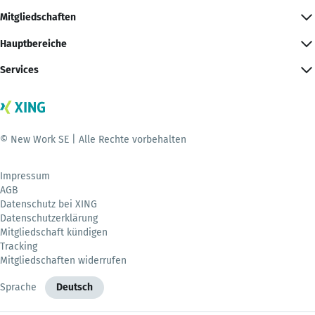
Mitgliedschaften
Hauptbereiche
Services
© New Work SE | Alle Rechte vorbehalten
Impressum
AGB
Datenschutz bei XING
Datenschutzerklärung
Mitgliedschaft kündigen
Tracking
Mitgliedschaften widerrufen
Sprache
Deutsch