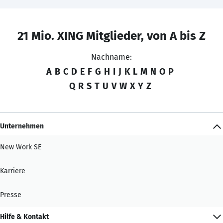
21 Mio. XING Mitglieder, von A bis Z
Nachname:
A
B
C
D
E
F
G
H
I
J
K
L
M
N
O
P
Q
R
S
T
U
V
W
X
Y
Z
Unternehmen
New Work SE
Karriere
Presse
Hilfe & Kontakt