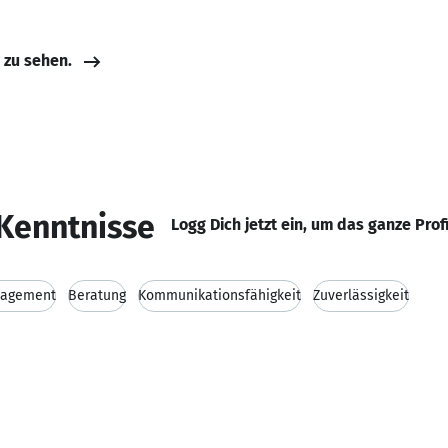
e zu sehen.
Kenntnisse
Logg Dich jetzt ein, um das ganze Prof
nagement
Beratung
Kommunikationsfähigkeit
Zuverlässigkeit