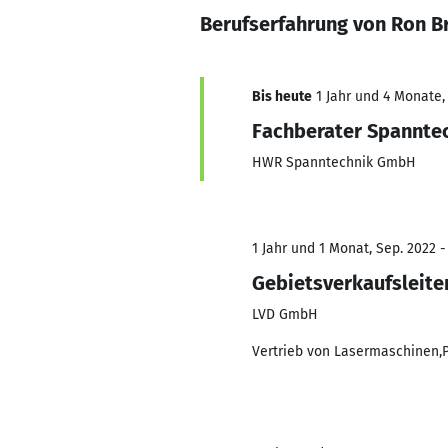
Berufserfahrung von Ron 
Bis heute
1 Jahr und 4 Monate,
Fachberater Spannte
HWR Spanntechnik GmbH
1 Jahr und 1 Monat, Sep. 2022 -
Gebietsverkaufsleite
LVD GmbH
Vertrieb von Lasermaschinen,