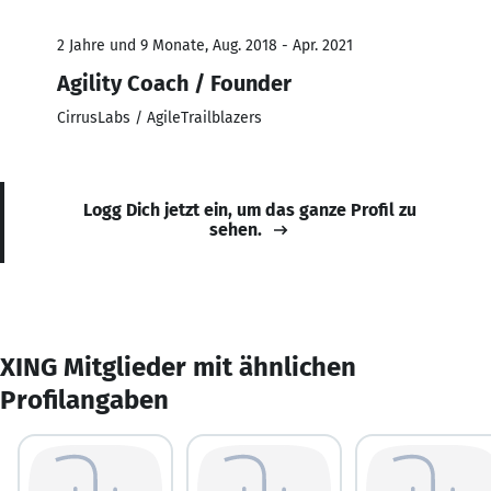
2 Jahre und 9 Monate, Aug. 2018 - Apr. 2021
Agility Coach / Founder
CirrusLabs / AgileTrailblazers
Logg Dich jetzt ein, um das ganze Profil zu
sehen.
XING Mitglieder mit ähnlichen
Profilangaben