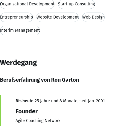
Organizational Development
Start-up Consulting
Entrepreneurship
Website Development
Web Design
Interim Management
Werdegang
Berufserfahrung von Ron Garton
Bis heute
25 Jahre und 8 Monate, seit Jan. 2001
Founder
Agile Coaching Network