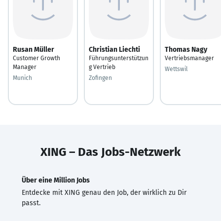
Rusan Müller
Christian Liechti
Thomas Nagy
Customer Growth
Führungsunterstützun
Vertriebsmanager
Manager
g Vertrieb
Wettswil
Munich
Zofingen
XING – Das Jobs-Netzwerk
Über eine Million Jobs
Entdecke mit XING genau den Job, der wirklich zu Dir
passt.