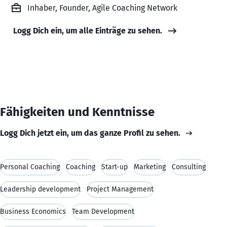
Inhaber, Founder, Agile Coaching Network
Logg Dich ein, um alle Einträge zu sehen.
Fähigkeiten und Kenntnisse
Logg Dich jetzt ein, um das ganze Profil zu sehen.
Personal Coaching
Coaching
Start-up
Marketing
Consulting
Leadership development
Project Management
Business Economics
Team Development