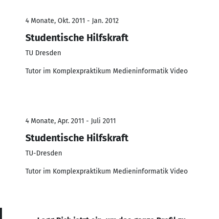
4 Monate, Okt. 2011 - Jan. 2012
Studentische Hilfskraft
TU Dresden
Tutor im Komplexpraktikum Medieninformatik Video
4 Monate, Apr. 2011 - Juli 2011
Studentische Hilfskraft
TU-Dresden
Tutor im Komplexpraktikum Medieninformatik Video