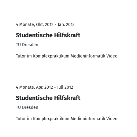
4 Monate, Okt. 2012 - Jan. 2013
Studentische Hilfskraft
TU Dresden
Tutor im Komplexpraktikum Medieninformatik Video
4 Monate, Apr. 2012 - Juli 2012
Studentische Hilfskraft
TU Dresden
Tutor im Komplexpraktikum Medieninformatik Video