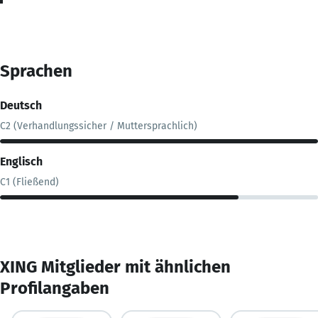
Sprachen
Deutsch
C2 (Verhandlungssicher / Muttersprachlich)
Englisch
C1 (Fließend)
XING Mitglieder mit ähnlichen
Profilangaben