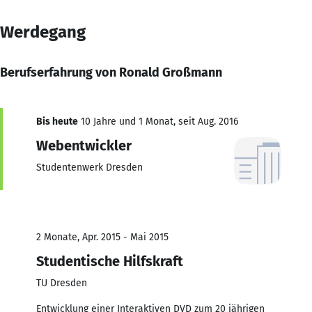
Werdegang
Berufserfahrung von Ronald Großmann
Bis heute
10 Jahre und 1 Monat, seit Aug. 2016
Webentwickler
Studentenwerk Dresden
2 Monate, Apr. 2015 - Mai 2015
Studentische Hilfskraft
TU Dresden
Entwicklung einer Interaktiven DVD zum 20 jährigen