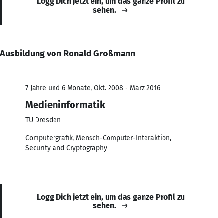
Logg Dich jetzt ein, um das ganze Profil zu
sehen.
Ausbildung von Ronald Großmann
7 Jahre und 6 Monate, Okt. 2008 - März 2016
Medieninformatik
TU Dresden
Computergrafik, Mensch-Computer-Interaktion,
Security and Cryptography
Logg Dich jetzt ein, um das ganze Profil zu
sehen.