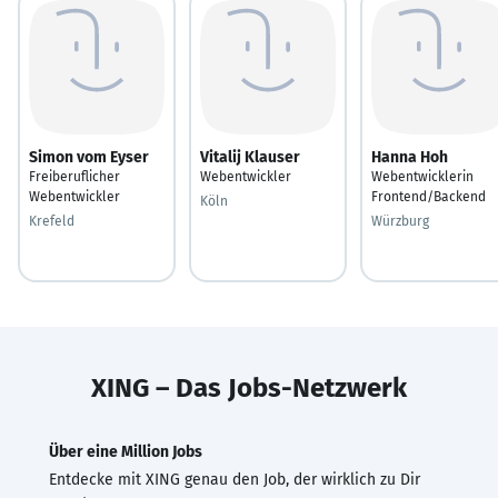
Simon vom Eyser
Vitalij Klauser
Hanna Hoh
Freiberuflicher
Webentwickler
Webentwicklerin
Webentwickler
Frontend/Backend
Köln
Krefeld
Würzburg
XING – Das Jobs-Netzwerk
Über eine Million Jobs
Entdecke mit XING genau den Job, der wirklich zu Dir