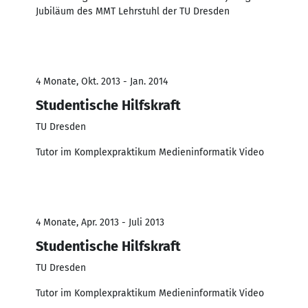
Jubiläum des MMT Lehrstuhl der TU Dresden
4 Monate, Okt. 2013 - Jan. 2014
Studentische Hilfskraft
TU Dresden
Tutor im Komplexpraktikum Medieninformatik Video
4 Monate, Apr. 2013 - Juli 2013
Studentische Hilfskraft
TU Dresden
Tutor im Komplexpraktikum Medieninformatik Video