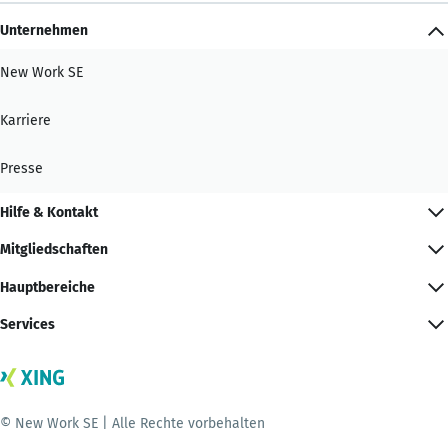
Unternehmen
New Work SE
Karriere
Presse
Hilfe & Kontakt
Mitgliedschaften
Hauptbereiche
Services
© New Work SE | Alle Rechte vorbehalten