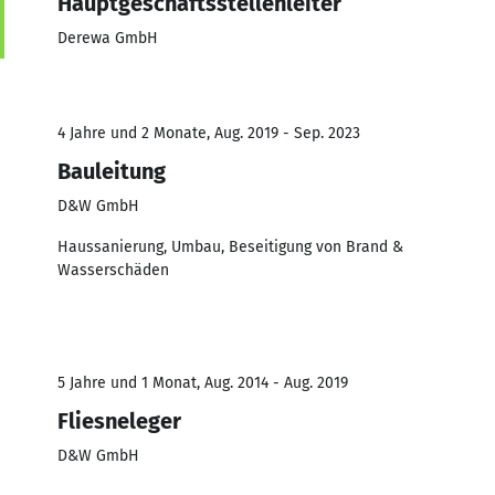
Hauptgeschäftsstellenleiter
Derewa GmbH
4 Jahre und 2 Monate, Aug. 2019 - Sep. 2023
Bauleitung
D&W GmbH
Haussanierung, Umbau, Beseitigung von Brand &
Wasserschäden
5 Jahre und 1 Monat, Aug. 2014 - Aug. 2019
Fliesneleger
D&W GmbH