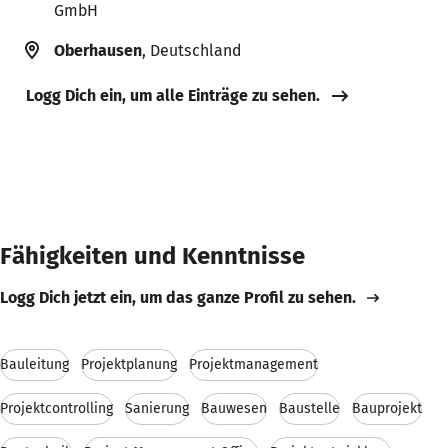
GmbH
Oberhausen
, Deutschland
Logg Dich ein, um alle Einträge zu sehen.
Fähigkeiten und Kenntnisse
Logg Dich jetzt ein, um das ganze Profil zu sehen.
Bauleitung
Projektplanung
Projektmanagement
Projektcontrolling
Sanierung
Bauwesen
Baustelle
Bauprojekt