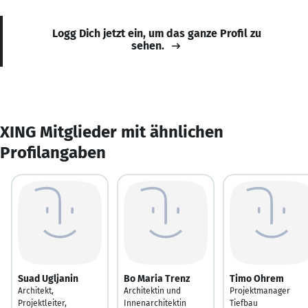
Logg Dich jetzt ein, um das ganze Profil zu
sehen.
XING Mitglieder mit ähnlichen
Profilangaben
Suad Ugljanin
Bo Maria Trenz
Timo Ohrem
Architekt,
Architektin und
Projektmanager
Projektleiter,
Innenarchitektin
Tiefbau