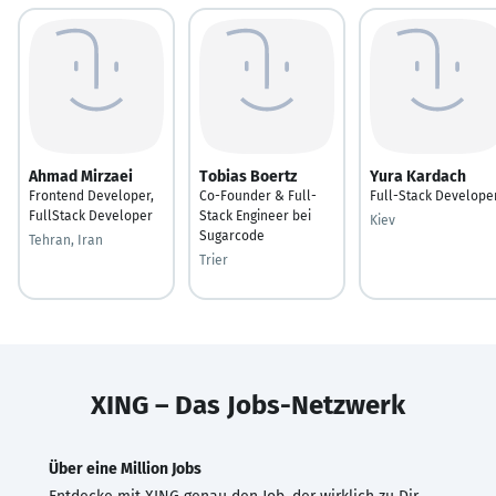
Ahmad Mirzaei
Tobias Boertz
Yura Kardach
Frontend Developer,
Co-Founder & Full-
Full-Stack Develope
FullStack Developer
Stack Engineer bei
Kiev
Sugarcode
Tehran, Iran
Trier
XING – Das Jobs-Netzwerk
Über eine Million Jobs