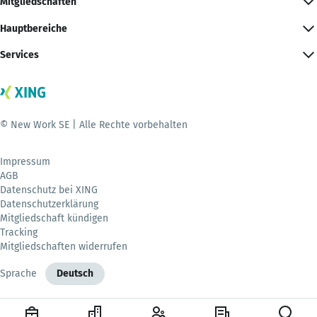
Mitgliedschaften
Hauptbereiche
Services
© New Work SE | Alle Rechte vorbehalten
Impressum
AGB
Datenschutz bei XING
Datenschutzerklärung
Mitgliedschaft kündigen
Tracking
Mitgliedschaften widerrufen
Sprache
Deutsch