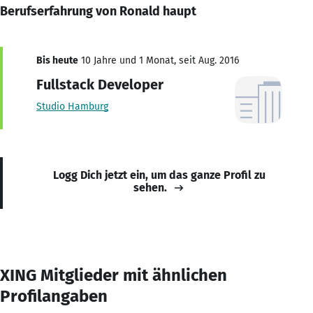
Berufserfahrung von Ronald haupt
Bis heute
10 Jahre und 1 Monat, seit Aug. 2016
Fullstack Developer
Studio Hamburg
Logg Dich jetzt ein, um das ganze Profil zu
sehen.
XING Mitglieder mit ähnlichen
Profilangaben