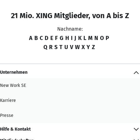
21 Mio. XING Mitglieder, von A bis Z
Nachname:
A
B
C
D
E
F
G
H
I
J
K
L
M
N
O
P
Q
R
S
T
U
V
W
X
Y
Z
Unternehmen
New Work SE
Karriere
Presse
Hilfe & Kontakt