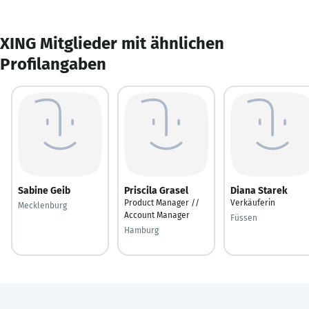
XING Mitglieder mit ähnlichen
Profilangaben
Sabine Geib
Priscila Grasel
Diana Starek
Product Manager //
Verkäuferin
Mecklenburg
Account Manager
Füssen
Hamburg