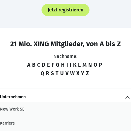
Jetzt registrieren
21 Mio. XING Mitglieder, von A bis Z
Nachname:
A
B
C
D
E
F
G
H
I
J
K
L
M
N
O
P
Q
R
S
T
U
V
W
X
Y
Z
Unternehmen
New Work SE
Karriere