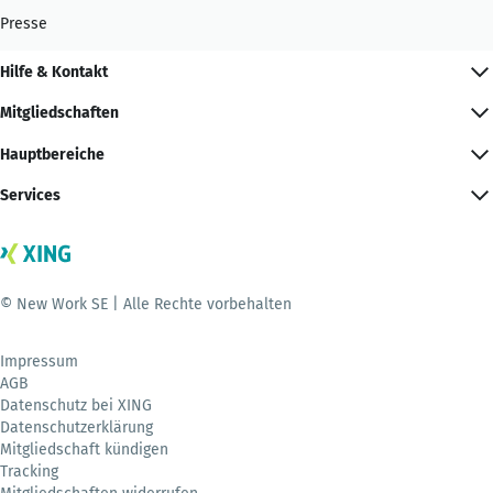
Presse
Hilfe & Kontakt
Mitgliedschaften
Hauptbereiche
Services
© New Work SE | Alle Rechte vorbehalten
Impressum
AGB
Datenschutz bei XING
Datenschutzerklärung
Mitgliedschaft kündigen
Tracking