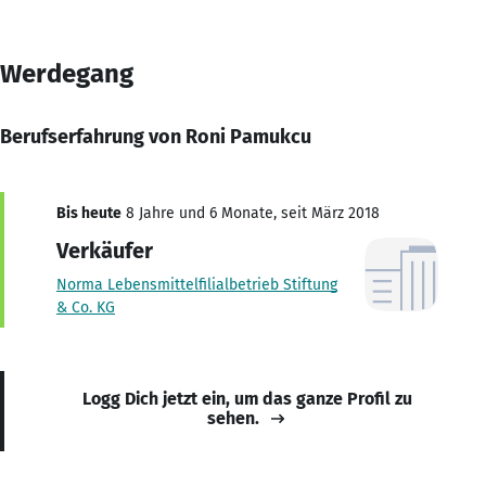
Werdegang
Berufserfahrung von Roni Pamukcu
Bis heute
8 Jahre und 6 Monate, seit März 2018
Verkäufer
Norma Lebensmittelfilialbetrieb Stiftung
& Co. KG
Logg Dich jetzt ein, um das ganze Profil zu
sehen.