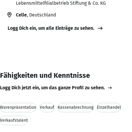
Lebensmittelfilialbetrieb Stiftung & Co. KG
Celle
, Deutschland
Logg Dich ein, um alle Einträge zu sehen.
Fähigkeiten und Kenntnisse
Logg Dich jetzt ein, um das ganze Profil zu sehen.
Warenpräsentation
Verkauf
Kassenabrechnung
Einzelhandel
Verkaufstalent