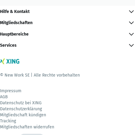
Hilfe & Kontakt
Mitgliedschaften
Hauptbereiche
Services
© New Work SE | Alle Rechte vorbehalten
Impressum
AGB
Datenschutz bei XING
Datenschutzerklärung
Mitgliedschaft kündigen
Tracking
Mitgliedschaften widerrufen