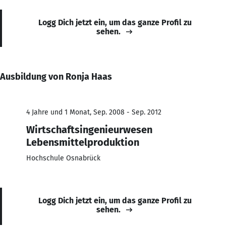
Logg Dich jetzt ein, um das ganze Profil zu
sehen.
Ausbildung von Ronja Haas
4 Jahre und 1 Monat, Sep. 2008 - Sep. 2012
Wirtschaftsingenieurwesen
Lebensmittelproduktion
Hochschule Osnabrück
Logg Dich jetzt ein, um das ganze Profil zu
sehen.