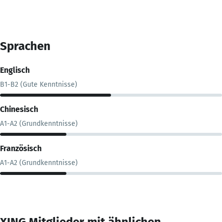
Sprachen
Englisch
B1-B2 (Gute Kenntnisse)
Chinesisch
A1-A2 (Grundkenntnisse)
Französisch
A1-A2 (Grundkenntnisse)
XING Mitglieder mit ähnlichen