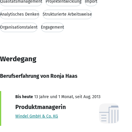
Qualitätsmanagement
Projektentwicklung
Import
Analytisches Denken
Strukturierte Arbeitsweise
Organisationstalent
Engagement
Werdegang
Berufserfahrung von Ronja Haas
Bis heute
13 Jahre und 1 Monat, seit Aug. 2013
Produktmanagerin
Windel GmbH & Co. KG