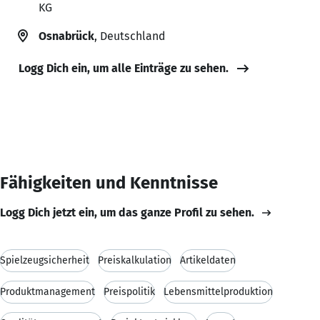
KG
Osnabrück
, Deutschland
Logg Dich ein, um alle Einträge zu sehen.
Fähigkeiten und Kenntnisse
Logg Dich jetzt ein, um das ganze Profil zu sehen.
Spielzeugsicherheit
Preiskalkulation
Artikeldaten
Produktmanagement
Preispolitik
Lebensmittelproduktion