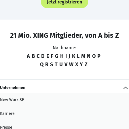
Jetzt registrieren
21 Mio. XING Mitglieder, von A bis Z
Nachname:
A
B
C
D
E
F
G
H
I
J
K
L
M
N
O
P
Q
R
S
T
U
V
W
X
Y
Z
Unternehmen
New Work SE
Karriere
Presse