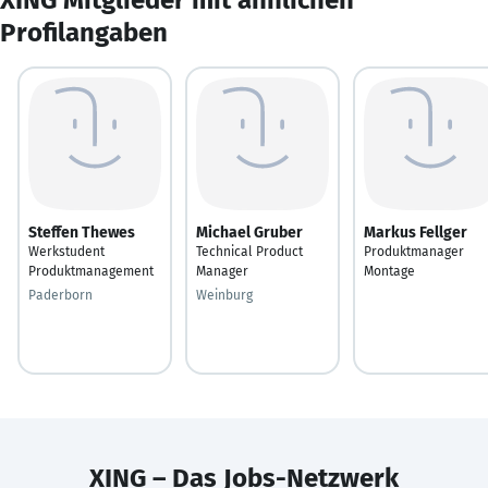
Profilangaben
Steffen Thewes
Michael Gruber
Markus Fellger
Werkstudent
Technical Product
Produktmanager
Produktmanagement
Manager
Montage
Paderborn
Weinburg
XING – Das Jobs-Netzwerk