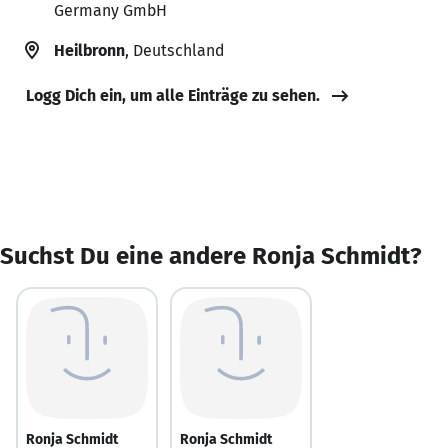
Germany GmbH
Heilbronn
, Deutschland
Logg Dich ein, um alle Einträge zu sehen.
Suchst Du eine andere Ronja Schmidt?
Ronja Schmidt
Ronja Schmidt