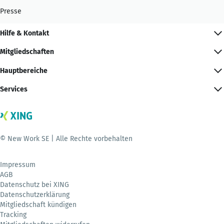
Presse
Hilfe & Kontakt
Mitgliedschaften
Hauptbereiche
Services
© New Work SE | Alle Rechte vorbehalten
Impressum
AGB
Datenschutz bei XING
Datenschutzerklärung
Mitgliedschaft kündigen
Tracking