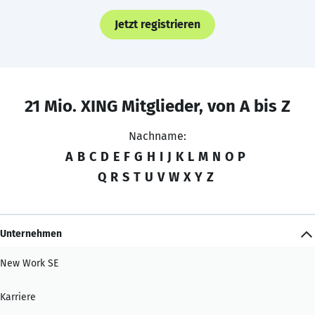
Jetzt registrieren
21 Mio. XING Mitglieder, von A bis Z
Nachname:
A
B
C
D
E
F
G
H
I
J
K
L
M
N
O
P
Q
R
S
T
U
V
W
X
Y
Z
Unternehmen
New Work SE
Karriere