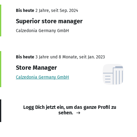
Bis heute
2 Jahre, seit Sep. 2024
Superior store manager
Calzedonia Germany GmbH
Bis heute
3 Jahre und 8 Monate, seit Jan. 2023
Store Manager
Calzedonia Germany GmbH
Logg Dich jetzt ein, um das ganze Profil zu
sehen.