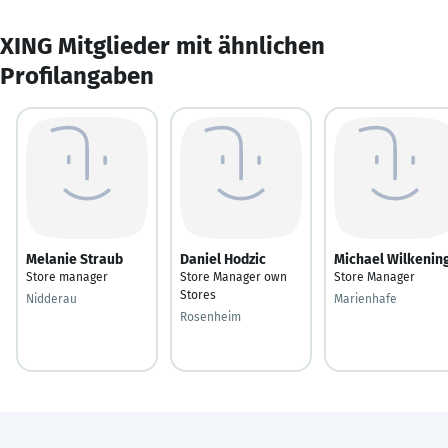
XING Mitglieder mit ähnlichen
Profilangaben
Melanie Straub
Daniel Hodzic
Michael Wilkenin
Store manager
Store Manager own
Store Manager
Stores
Nidderau
Marienhafe
Rosenheim