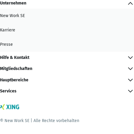
Unternehmen
New Work SE
Karriere
Presse
Hilfe & Kontakt
Mitgliedschaften
Hauptbereiche
Services
© New Work SE | Alle Rechte vorbehalten