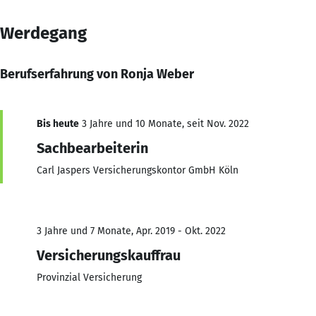
Werdegang
Berufserfahrung von Ronja Weber
Bis heute
3 Jahre und 10 Monate, seit Nov. 2022
Sachbearbeiterin
Carl Jaspers Versicherungskontor GmbH Köln
3 Jahre und 7 Monate, Apr. 2019 - Okt. 2022
Versicherungskauffrau
Provinzial Versicherung