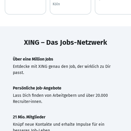
Köln
XING – Das Jobs-Netzwerk
Über eine Million Jobs
Entdecke mit XING genau den Job, der wirklich zu Dir
passt.
Persönliche Job-Angebote
Lass Dich finden von Arbeitgebern und über 20.000
Recruiter·innen.
21 Mio. Mitglieder
Knüpf neue Kontakte und erhalte Impulse für ein
besseres Job-Leben.