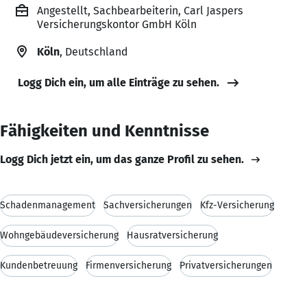
Angestellt, Sachbearbeiterin, Carl Jaspers
Versicherungskontor GmbH Köln
Köln
, Deutschland
Logg Dich ein, um alle Einträge zu sehen.
Fähigkeiten und Kenntnisse
Logg Dich jetzt ein, um das ganze Profil zu sehen.
Schadenmanagement
Sachversicherungen
Kfz-Versicherung
Wohngebäudeversicherung
Hausratversicherung
Kundenbetreuung
Firmenversicherung
Privatversicherungen